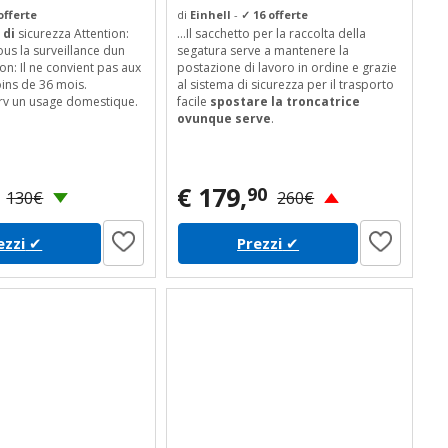
Lama Ø 250
offerte
di
Einhell
-
✓ 16 offerte
 di
sicurezza Attention:
...Il sacchetto per la raccolta della
sous la surveillance dun
segatura serve a mantenere la
ion: Il ne convient pas aux
postazione di lavoro in ordine e grazie
ins de 36 mois.
al sistema di sicurezza per il trasporto
erv un usage domestique.
facile
spostare la troncatrice
ovunque serve
.
€ 179,
90
130€
260€
ezzi
✔
Prezzi
✔