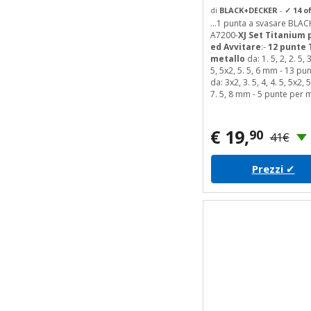
Pezzi
di
BLACK+DECKER
-
✓ 14 o
...1 punta a svasare BLA
A7200-
XJ Set Titanium 
ed Avvitare
:-
12 punte 
metallo
da: 1. 5, 2, 2. 5, 3
5, 5x2, 5. 5, 6 mm - 13 pu
da: 3x2, 3. 5, 4, 4. 5, 5x2, 5.
7. 5, 8 mm - 5 punte per 
5, 6, 8, 10 mm
€ 19,
90
41€
Prezzi
✔