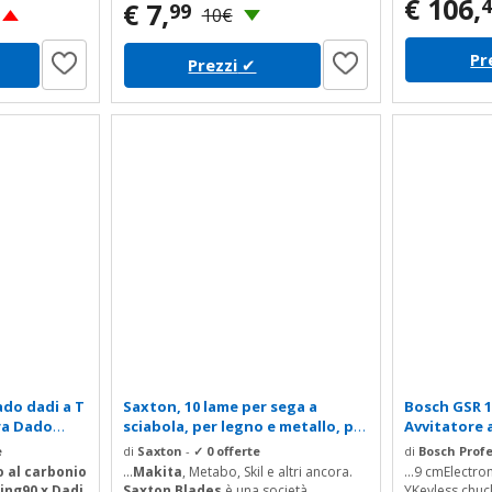
€ 106,
oli per
€ 7,
99
10€
zione di
i sovraccarico
Pr
Prezzi
✔
ado dadi a T
Saxton, 10 lame per sega a
Bosch GSR 1
ura Dado
sciabola, per legno e metallo, per
Avvitatore a
Bosch,...
x 2.0 Ah, 12..
e
di
Saxton
-
✓ 0 offerte
di
Bosch Prof
o al carbonio
...
Makita
, Metabo, Skil e altri ancora.
...9 cmElectron
ing90
x Dadi
Saxton Blades
è una società
YKeyless chuc