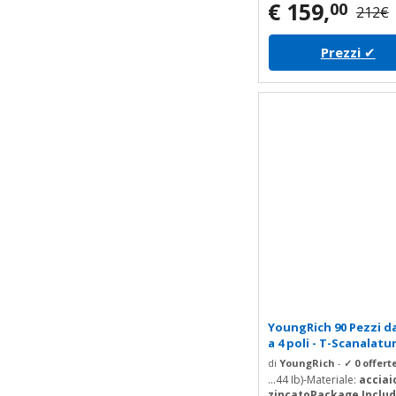
per laspirazione dei truci
€ 159,
00
212€
mantenere pulita la posta
lavoro. Un interruttore d
offre sicurezza durante...
Prezzi
✔
YoungRich 90 Pezzi d
a 4 poli - T-Scanalat
d'Argento in...
di
YoungRich
-
✓ 0 offert
...44 Ib)-Materiale:
acciai
zincatoPackage Includ