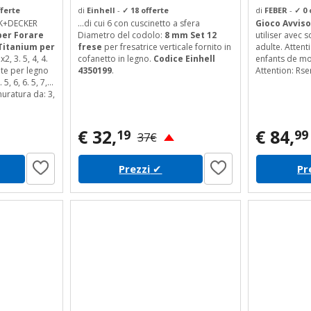
fferte
di
Einhell
-
✓ 18 offerte
di
FEBER
-
✓ 0 
CK+DECKER
...di cui 6 con cuscinetto a sfera
Gioco Avviso
per Forare
Diametro del codolo:
8 mm Set 12
utiliser avec 
Titanium per
frese
per fresatrice verticale fornito in
adulte. Attent
x2, 3. 5, 4, 4.
cofanetto in legno.
Codice Einhell
enfants de mo
nte per legno
4350199
.
Attention: Rs
 5, 6, 6. 5, 7,
muratura da: 3,
€ 32,
€ 84,
19
99
37€
Prezzi
✔
Pr