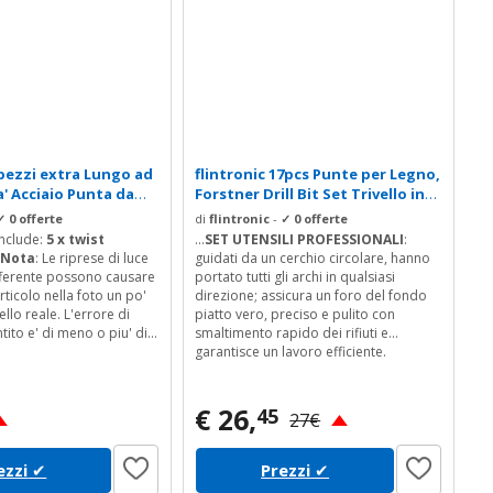
ezzi extra Lungo ad
flintronic 17pcs Punte per Legno,
a' Acciaio Punta da
Forstner Drill Bit Set Trivello in
osta...
Acciaio...
✓ 0 offerte
di
flintronic
-
✓ 0 offerte
include:
5 x twist
...
SET UTENSILI PROFESSIONALI
:
sNota
: Le riprese di luce
guidati da un cerchio circolare, hanno
fferente possono causare
portato tutti gli archi in qualsiasi
articolo nella foto un po'
direzione; assicura un foro del fondo
llo reale. L'errore di
piatto vero, preciso e pulito con
ito e' di meno o piu' di
smaltimento rapido dei rifiuti e
garantisce un lavoro efficiente.
€ 26,
45
27€
ezzi
✔
Prezzi
✔