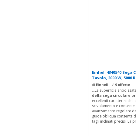
Einhell 4340540 Sega C
Tavolo, 2000 W, 5000 
di
Einhell
-
✓ 9 offerte
...La superficie anodizzat
della sega circolare p
eccellenti caratteristiche 
scivolamento e consente 
avanzamento regolare del
guida obliqua consente di
tagli inclinati precisi. La 
della lama e anche il corp
macchina sono provvisti d