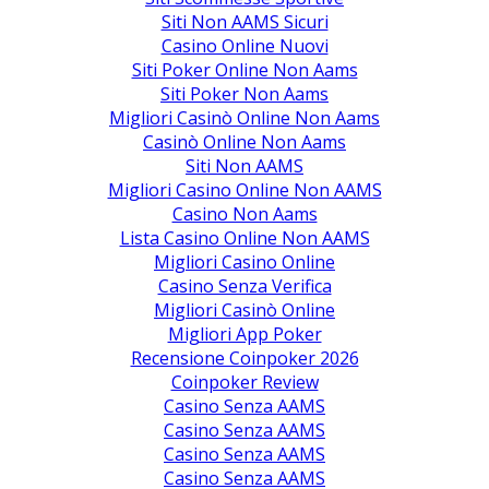
Siti Non AAMS Sicuri
Casino Online Nuovi
Siti Poker Online Non Aams
Siti Poker Non Aams
Migliori Casinò Online Non Aams
Casinò Online Non Aams
Siti Non AAMS
Migliori Casino Online Non AAMS
Casino Non Aams
Lista Casino Online Non AAMS
Migliori Casino Online
Casino Senza Verifica
Migliori Casinò Online
Migliori App Poker
Recensione Coinpoker 2026
Coinpoker Review
Casino Senza AAMS
Casino Senza AAMS
Casino Senza AAMS
Casino Senza AAMS