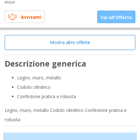
Metall
Avvisami
Vai all'Offerta
Mostra altre offerte
Descrizione generica
Legno, muro, metallo
Codolo cilindrico
Confezione pratica e robusta
Legno, muro, metallo Codolo cilindrico Confezione pratica e
robusta