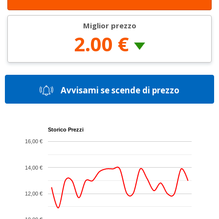
Miglior prezzo
2.00 €
Avvisami se scende di prezzo
Storico Prezzi
16,00 €
14,00 €
12,00 €