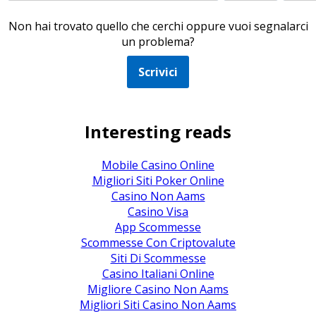
Non hai trovato quello che cerchi oppure vuoi segnalarci
un problema?
Scrivici
Interesting reads
Mobile Casino Online
Migliori Siti Poker Online
Casino Non Aams
Casino Visa
App Scommesse
Scommesse Con Criptovalute
Siti Di Scommesse
Casino Italiani Online
Migliore Casino Non Aams
Migliori Siti Casino Non Aams