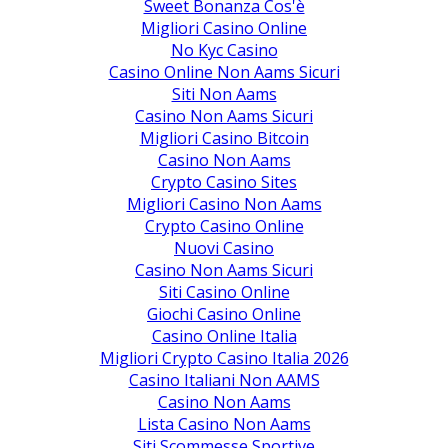
Sweet Bonanza Cos'è
Migliori Casino Online
No Kyc Casino
Casino Online Non Aams Sicuri
Siti Non Aams
Casino Non Aams Sicuri
Migliori Casino Bitcoin
Casino Non Aams
Crypto Casino Sites
Migliori Casino Non Aams
Crypto Casino Online
Nuovi Casino
Casino Non Aams Sicuri
Siti Casino Online
Giochi Casino Online
Casino Online Italia
Migliori Crypto Casino Italia 2026
Casino Italiani Non AAMS
Casino Non Aams
Lista Casino Non Aams
Siti Scommesse Sportive