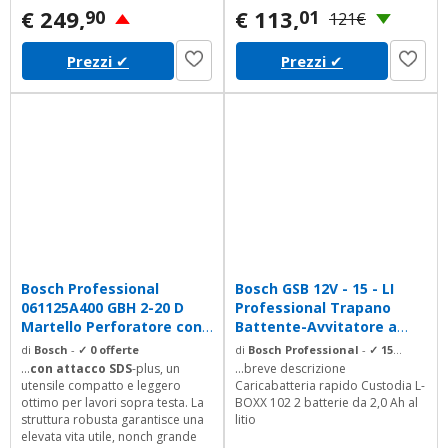
€ 249,
€ 113,
90
01
121€
Prezzi
✔
Prezzi
✔
Bosch Professional
Bosch GSB 12V - 15 - LI
061125A400 GBH 2-20 D
Professional Trapano
Martello Perforatore con
Battente-Avvitatore a
Attacco...
Batteria
di
Bosch
-
✓ 0 offerte
di
Bosch Professional
-
✓ 15
offerte
...
con attacco SDS
-plus, un
...breve descrizione
utensile compatto e leggero
Caricabatteria rapido Custodia L-
ottimo per lavori sopra testa. La
BOXX 102 2 batterie da 2,0 Ah al
struttura robusta garantisce una
litio
elevata vita utile, nonch grande