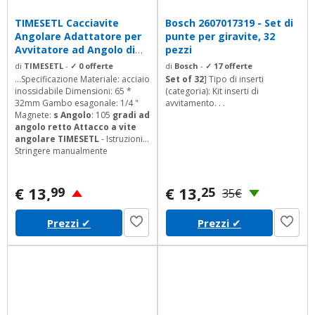
TIMESETL Cacciavite
Bosch 2607017319 - Set di
Angolare Adattatore per
punte per giravite, 32
Avvitatore ad Angolo di
pezzi
105 °...
di
TIMESETL
-
✓ 0 offerte
di
Bosch
-
✓ 17 offerte
...Specificazione Materiale: acciaio
Set of 32
] Tipo di inserti
inossidabile Dimensioni: 65 *
(categoria): Kit inserti di
32mm Gambo esagonale: 1/4 "
avvitamento. . .
Magnete:
s Angolo
: 105
gradi ad
angolo retto Attacco
a vite
angolare TIMESETL
- Istruzioni
Stringere manualmente
l'
adattatore dell
'
angolare o la
trasmissione verr interrotta.
Consegna 1x Cacciavite ad
€ 13,
€ 13,
99
25
35€
angolo
retto
Prezzi
✔
Prezzi
✔