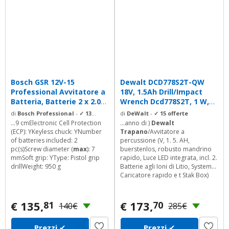
Bosch GSR 12V-15
Dewalt DCD778S2T-QW
Professional Avvitatore a
18V, 1.5Ah Drill/Impact
Batteria, Batterie 2 x 2.0
Wrench Dcd778S2T, 1 W,
Ah, 12...
18 V
di
Bosch Professional
-
✓ 13
di
DeWalt
-
✓ 15 offerte
offerte
...9 cmElectronic Cell Protection
...anno di )
Dewalt
(ECP): YKeyless chuck: YNumber
Trapano
/Avvitatore a
of batteries included: 2
percussione (V, 1. 5. AH,
pc(s)Screw diameter (
max
): 7
buerstenlos, robusto mandrino
mmSoft grip: YType: Pistol grip
rapido, Luce LED integrata, incl. 2.
drillWeight: 950 g
Batterie agli Ioni di Litio, System
Caricatore rapido e t Stak Box)
dcd778s2t
.
€ 135,
€ 173,
81
70
140€
285€
Prezzi
✔
Prezzi
✔