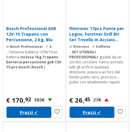
Bosch Professional GSB
flintronic 17pcs Punte per
12V-15 Trapano con
Legno, Forstner Drill Bit
Percussione, 2 kg, Blu
Set Trivello in Acciaio...
di
Bosch Professional
-
✓ 4
di
flintronic
-
✓ 0 offerte
offerte
...Tensione batteria 10'8V Peso
...
SET UTENSILI
batteria
inclusa 1kg Trapano
PROFESSIONALI
: guidati da un
batteria percussione
gsb 12V
-
cerchio circolare, hanno portato
15 pro bosch
[
bosch
]
tutti gli archi in qualsiasi
direzione; assicura un foro del
fondo piatto vero, preciso e
pulito con smaltimento rapido
dei rifiuti e garantisce un lavoro
efficiente.
€ 170,
€ 26,
92
45
183€
27€
Prezzi
✔
Prezzi
✔