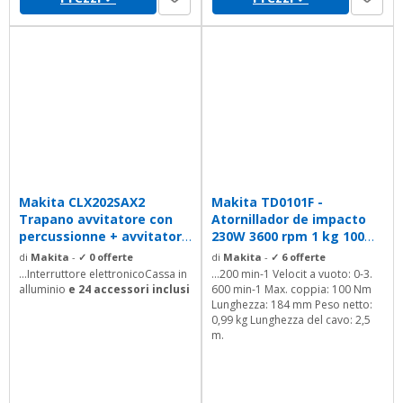
Makita CLX202SAX2
Makita TD0101F -
Trapano avvitatore con
Atornillador de impacto
percussionne + avvitatore
230W 3600 rpm 1 kg 100
a massa...
Nm
di
Makita
-
✓ 0 offerte
di
Makita
-
✓ 6 offerte
...Interruttore elettronicoCassa in
...200 min-1 Velocit a vuoto: 0-3.
alluminio
e 24 accessori inclusi
600 min-1 Max. coppia: 100 Nm
Lunghezza: 184 mm Peso netto:
0,99 kg Lunghezza del cavo: 2,5
m.