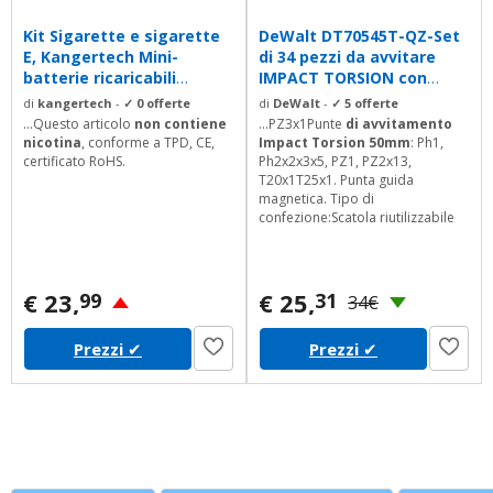
Kit Sigarette e sigarette
DeWalt DT70545T-QZ-Set
E, Kangertech Mini-
di 34 pezzi da avvitare
batterie ricaricabili
IMPACT TORSION con
1500mAh...
inserti...
di
kangertech
-
✓ 0 offerte
di
DeWalt
-
✓ 5 offerte
...Questo articolo
non contiene
...PZ3x1Punte
di avvitamento
nicotina
, conforme a TPD, CE,
Impact Torsion 50mm
: Ph1,
certificato RoHS.
Ph2x2x3x5, PZ1, PZ2x13,
T20x1T25x1. Punta guida
magnetica. Tipo di
confezione:Scatola riutilizzabile
€ 23,
€ 25,
99
31
34€
Prezzi
✔
Prezzi
✔