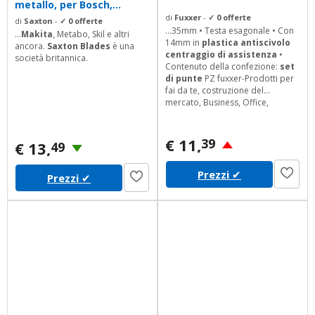
metallo, per Bosch,...
di
Fuxxer
-
✓ 0 offerte
di
Saxton
-
✓ 0 offerte
...35mm • Testa esagonale • Con
...
Makita
, Metabo, Skil e altri
14mm in
plastica antiscivolo
ancora.
Saxton Blades
è una
centraggio di assistenza
•
società britannica.
Contenuto della confezione:
set
di punte
PZ fuxxer-Prodotti per
fai da te, costruzione del
mercato, Business, Office,
industriale, commerciale,
commerciale. Pi prodotti su
fuxxer. EU Siamo lieti di
€ 11,
39
€ 13,
49
rispondere alle vostre domande
per email. 'Wir sind membri dell'
Prezzi
✔
iniziativa "Fairness IM handel. IM
Prezzi
✔
di giustizia handel. de