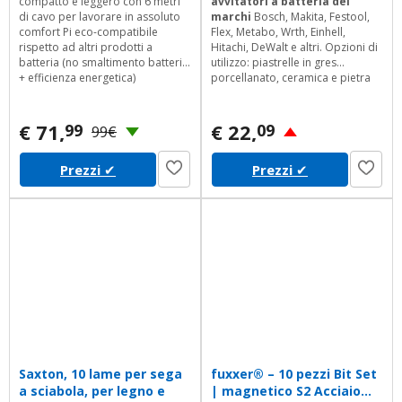
compatto e leggero con 6 metri
avvitatori
a batteria dei
di cavo per lavorare in assoluto
marchi
Bosch, Makita, Festool,
comfort Pi eco-compatibile
Flex, Metabo, Wrth, Einhell,
rispetto ad altri prodotti a
Hitachi, DeWalt e altri. Opzioni di
batteria (no smaltimento batteria
utilizzo: piastrelle in gres
+ efficienza energetica)
porcellanato, ceramica e pietra
Prestazioni
come un avvitatore
naturale, granito, mattonelle dure
da 12V
; 20 posizioni della coppia
da pavimento, clinker smaltato,
di serraggio per avvitature
tetti duri, mattoni in clinker,
€ 71,
€ 22,
99
09
99€
precise e una posizione di
plastica, vetroresina, ecc. Utensile
bloccaggio
per forature
con uneccellente qualit e una
Prezzi
✔
Prezzi
✔
Trapano Avvitatore a
Filo
lunga durata, grazie ai diamanti
ENERGY LINE ha
0-800 giri/min,
di alta qualit resistenti alle alte...
interruttore con regolazione
della...
Saxton, 10 lame per sega
fuxxer® – 10 pezzi Bit Set
a sciabola, per legno e
| magnetico S2 Acciaio...