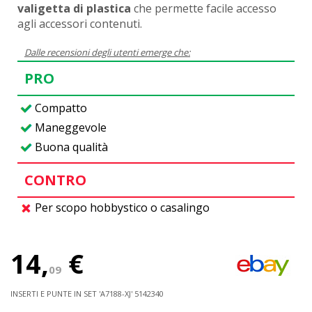
valigetta di plastica
che permette facile accesso
agli accessori contenuti.
Dalle recensioni degli utenti emerge che:
PRO
Compatto
Maneggevole
Buona qualità
CONTRO
Per scopo hobbystico o casalingo
14,
€
09
INSERTI E PUNTE IN SET 'A7188-XJ' 5142340