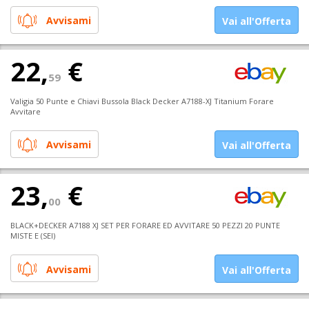
Avvisami
Vai all'Offerta
22,
€
59
Valigia 50 Punte e Chiavi Bussola Black Decker A7188-XJ Titanium Forare
Avvitare
Avvisami
Vai all'Offerta
23,
€
00
BLACK+DECKER A7188 XJ SET PER FORARE ED AVVITARE 50 PEZZI 20 PUNTE
MISTE E (SEI)
Avvisami
Vai all'Offerta