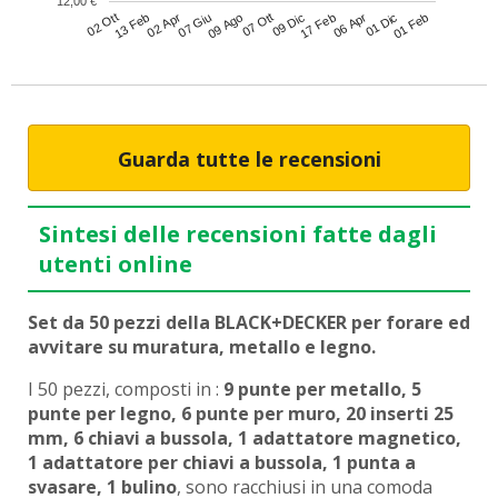
12,00 €
17 Feb
09 Dic
07 Ott
09 Ago
07 Giu
02 Apr
13 Feb
02 Ott
01 Feb
01 Dic
06 Apr
Guarda tutte le recensioni
Sintesi delle recensioni fatte dagli
utenti online
Set da 50 pezzi della BLACK+DECKER per forare ed
avvitare su muratura, metallo e legno.
I 50 pezzi, composti in :
9 punte per metallo, 5
punte per legno, 6 punte per muro, 20 inserti 25
mm, 6 chiavi a bussola, 1 adattatore magnetico,
1 adattatore per chiavi a bussola, 1 punta a
svasare, 1 bulino
, sono racchiusi in una comoda