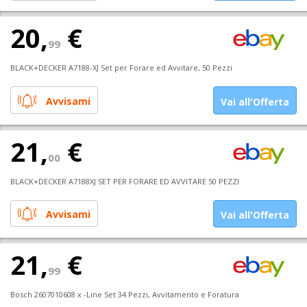
20,
€
99
BLACK+DECKER A7188-XJ Set per Forare ed Avvitare, 50 Pezzi
Avvisami
Vai all'Offerta
21,
€
00
BLACK+DECKER A7188XJ SET PER FORARE ED AVVITARE 50 PEZZI
Avvisami
Vai all'Offerta
21,
€
99
Bosch 2607010608 x -Line Set 34 Pezzi, Avvitamento e Foratura