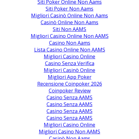
Siti Poker Online Non Aams
Siti Poker Non Aams
Migliori Casinò Online Non Aams
Casinò Online Non Aams
Siti Non AAMS
Migliori Casino Online Non AAMS
Casino Non Aams
Lista Casino Online Non AAMS
Migliori Casino Online
Casino Senza Verifica
Migliori Casinò Online
Migliori App Poker
Recensione Coinpoker 2026
Coinpoker Review
Casino Senza AAMS
Casino Senza AAMS
Casino Senza AAMS
Casino Senza AAMS
Migliori Casino Online
Migliori Casino Non AAMS
Casinò Non Aams