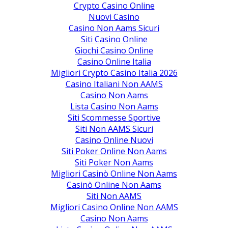
Crypto Casino Online
Nuovi Casino
Casino Non Aams Sicuri
Siti Casino Online
Giochi Casino Online
Casino Online Italia
Migliori Crypto Casino Italia 2026
Casino Italiani Non AAMS
Casino Non Aams
Lista Casino Non Aams
Siti Scommesse Sportive
Siti Non AAMS Sicuri
Casino Online Nuovi
Siti Poker Online Non Aams
Siti Poker Non Aams
Migliori Casinò Online Non Aams
Casinò Online Non Aams
Siti Non AAMS
Migliori Casino Online Non AAMS
Casino Non Aams