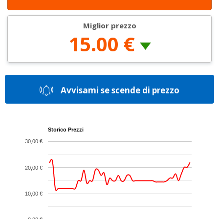
Miglior prezzo
15.00 €
Avvisami se scende di prezzo
Storico Prezzi
30,00 €
20,00 €
10,00 €