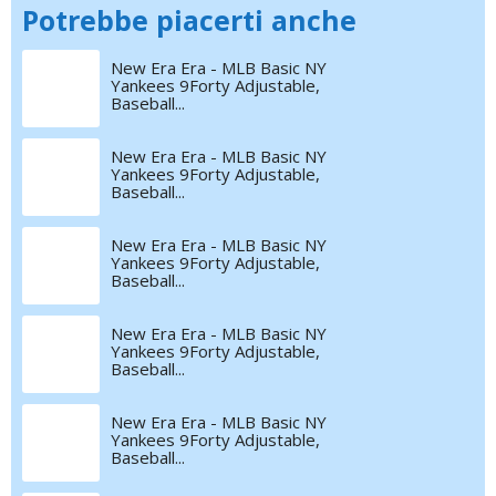
Potrebbe piacerti anche
New Era Era - MLB Basic NY
Yankees 9Forty Adjustable,
Baseball...
New Era Era - MLB Basic NY
Yankees 9Forty Adjustable,
Baseball...
New Era Era - MLB Basic NY
Yankees 9Forty Adjustable,
Baseball...
New Era Era - MLB Basic NY
Yankees 9Forty Adjustable,
Baseball...
New Era Era - MLB Basic NY
Yankees 9Forty Adjustable,
Baseball...