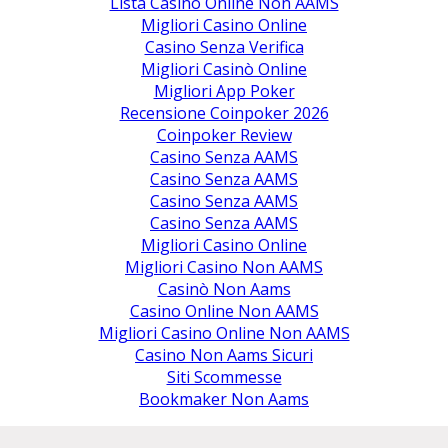
Lista Casino Online Non AAMS
Migliori Casino Online
Casino Senza Verifica
Migliori Casinò Online
Migliori App Poker
Recensione Coinpoker 2026
Coinpoker Review
Casino Senza AAMS
Casino Senza AAMS
Casino Senza AAMS
Casino Senza AAMS
Migliori Casino Online
Migliori Casino Non AAMS
Casinò Non Aams
Casino Online Non AAMS
Migliori Casino Online Non AAMS
Casino Non Aams Sicuri
Siti Scommesse
Bookmaker Non Aams