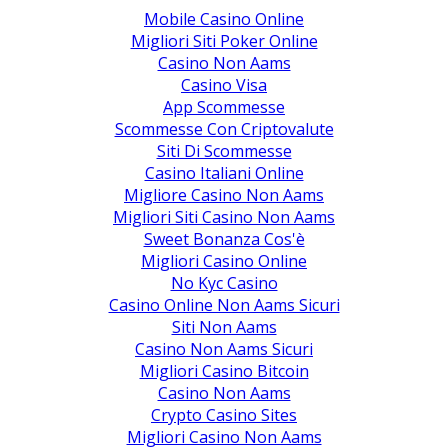
Mobile Casino Online
Migliori Siti Poker Online
Casino Non Aams
Casino Visa
App Scommesse
Scommesse Con Criptovalute
Siti Di Scommesse
Casino Italiani Online
Migliore Casino Non Aams
Migliori Siti Casino Non Aams
Sweet Bonanza Cos'è
Migliori Casino Online
No Kyc Casino
Casino Online Non Aams Sicuri
Siti Non Aams
Casino Non Aams Sicuri
Migliori Casino Bitcoin
Casino Non Aams
Crypto Casino Sites
Migliori Casino Non Aams