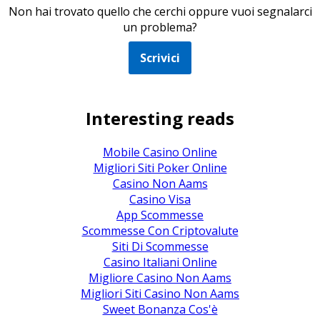
Non hai trovato quello che cerchi oppure vuoi segnalarci
un problema?
Scrivici
Interesting reads
Mobile Casino Online
Migliori Siti Poker Online
Casino Non Aams
Casino Visa
App Scommesse
Scommesse Con Criptovalute
Siti Di Scommesse
Casino Italiani Online
Migliore Casino Non Aams
Migliori Siti Casino Non Aams
Sweet Bonanza Cos'è