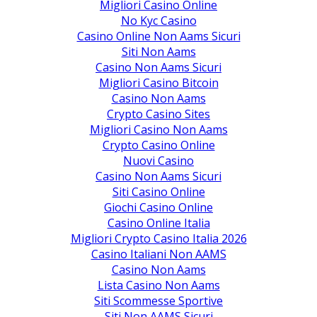
Migliori Casino Online
No Kyc Casino
Casino Online Non Aams Sicuri
Siti Non Aams
Casino Non Aams Sicuri
Migliori Casino Bitcoin
Casino Non Aams
Crypto Casino Sites
Migliori Casino Non Aams
Crypto Casino Online
Nuovi Casino
Casino Non Aams Sicuri
Siti Casino Online
Giochi Casino Online
Casino Online Italia
Migliori Crypto Casino Italia 2026
Casino Italiani Non AAMS
Casino Non Aams
Lista Casino Non Aams
Siti Scommesse Sportive
Siti Non AAMS Sicuri