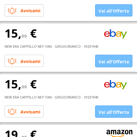
Avvisami
Vai all'Offerta
15,
€
00
NEW ERA CAPPELLO NEY YAN - GRIGIO/BIANCO - 10531940
Avvisami
Vai all'Offerta
15,
€
00
NEW ERA CAPPELLO NEY YAN - GRIGIO/BIANCO - 10531940
Avvisami
Vai all'Offerta
19,
€
00