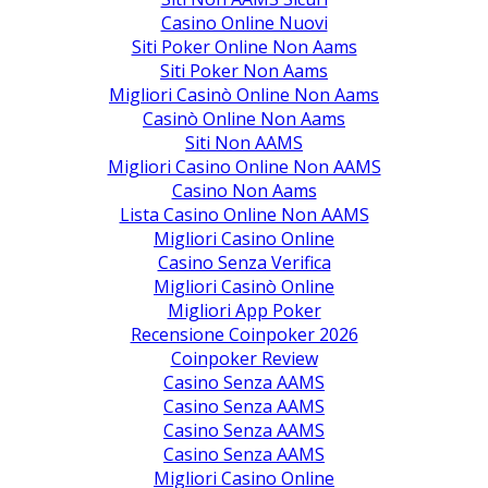
Casino Online Nuovi
Siti Poker Online Non Aams
Siti Poker Non Aams
Migliori Casinò Online Non Aams
Casinò Online Non Aams
Siti Non AAMS
Migliori Casino Online Non AAMS
Casino Non Aams
Lista Casino Online Non AAMS
Migliori Casino Online
Casino Senza Verifica
Migliori Casinò Online
Migliori App Poker
Recensione Coinpoker 2026
Coinpoker Review
Casino Senza AAMS
Casino Senza AAMS
Casino Senza AAMS
Casino Senza AAMS
Migliori Casino Online