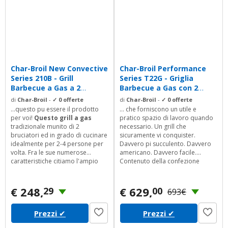
Char-Broil New Convective
Char-Broil Performance
Series 210B - Grill
Series T22G - Griglia
Barbecue a Gas a 2
Barbecue a Gas con 2
Fuochi,...
Fuochi con...
di
Char-Broil
-
✓ 0 offerte
di
Char-Broil
-
✓ 0 offerte
...questo pu essere il prodotto
... che forniscono un utile e
per voi!
Questo grill a gas
pratico spazio di lavoro quando
tradizionale munito di 2
necessario. Un grill che
bruciatori ed in grado di cucinare
sicuramente vi conquister.
idealmente per 2-4 persone per
Davvero pi succulento. Davvero
volta. Fra le sue numerose
americano. Davvero facile.
caratteristiche citiamo l'ampio
Contenuto della confezione
vassoio raccogligrasso rimovibile
Barbecue Grill
e facilmente lavabile e le griglie in
ghisa che lasceranno righe
€ 248,
€ 629,
29
00
693€
perfette sulle vostre bistecche.
Davvero pi succulento. Davvero
Prezzi
✔
Prezzi
✔
americano. Davvero facile.
Contenuto
della confezione