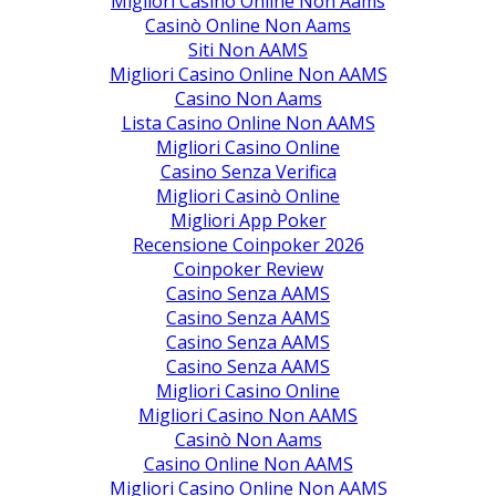
Migliori Casinò Online Non Aams
Casinò Online Non Aams
Siti Non AAMS
Migliori Casino Online Non AAMS
Casino Non Aams
Lista Casino Online Non AAMS
Migliori Casino Online
Casino Senza Verifica
Migliori Casinò Online
Migliori App Poker
Recensione Coinpoker 2026
Coinpoker Review
Casino Senza AAMS
Casino Senza AAMS
Casino Senza AAMS
Casino Senza AAMS
Migliori Casino Online
Migliori Casino Non AAMS
Casinò Non Aams
Casino Online Non AAMS
Migliori Casino Online Non AAMS