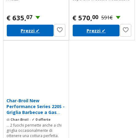
garantisce una qualit che dura
una vita, mentre il termometro sul
coperchio rileva la temperatura
€ 635,
€ 570,
07
00
591€
del calore e aiuta a ottenere piatti
perfetti e succulenti. Inoltre, i
Prezzi
✔
Prezzi
✔
ripiani laterali offrono uno spazio
di lavoro...
Char-Broil New
Performance Series 220S -
Griglia Barbecue a Gas
con 2 Fuochi...
di
Char-Broil
-
✓ 0 offerte
... 2 fuochi permette anche a chi
griglia occasionalmente di
ottenere una cottura perfetta.