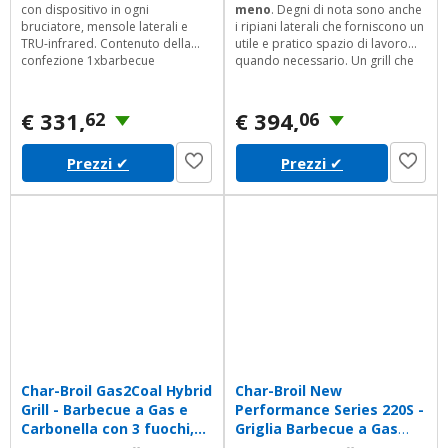
con dispositivo in ogni
meno
. Degni di nota sono anche
bruciatore, mensole laterali e
i ripiani laterali che forniscono un
TRU-infrared. Contenuto della
utile e pratico spazio di lavoro
confezione 1xbarbecue
quando necessario. Un grill che
sicuramente vi conquister.
Davvero pi succulento. Davvero
americano. Davvero facile.
€ 331,
€ 394,
62
06
Contenuto
della confezione
Barbecue Grill
Prezzi
✔
Prezzi
✔
Char-Broil Gas2Coal Hybrid
Char-Broil New
Grill - Barbecue a Gas e
Performance Series 220S -
Carbonella con 3 fuochi,...
Griglia Barbecue a Gas
con 2 Fuochi...