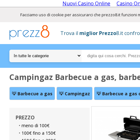
Nuovi Casino Online
Casino O
Facciamo uso di cookie per assicurarci che prezzo8.it funzioni meg
Trova il
miglior Prezzo
8.it confr
Campingaz Barbecue a gas, barbec
💡 Barbecue a gas
💡 Campingaz
💡 Barbecue a gas
PREZZO
•
meno di 100€
•
100€ fino a 150€