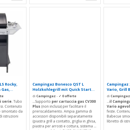
LS Rocky,
Campingaz Bonesco QST L
Campingaz 2
 Gas,
Holzkohlegrill mit Quick Start
Vario, Grill
Technology
Nero/Grigi
rte
di
Campingaz
-
✓ 0 offerte
di
Campinga
i serie
. Tubo
...Supporto
per cartuccia gas CV300
...
il Camping
usi. Contenuto
Plus
(non inclusa) per facilitare il
Vario agevol
e smontato da
preriscaldamento. Ampia gamma di
feste. Conten
i istruzioni
accessori disponibili separatamente
Babecue smon
(piastra grill a contatto, griglia in ghisa,
libretto di ist
piastra per arrosti e cottura, sistema di