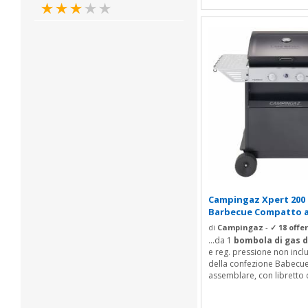
Campingaz Xpert 200 
Barbecue Compatto a
Nero/Grigio
di
Campingaz
-
✓ 18 offe
...da 1
bombola di gas d
e reg. pressione non incl
della confezione Babecu
assemblare, con libretto d