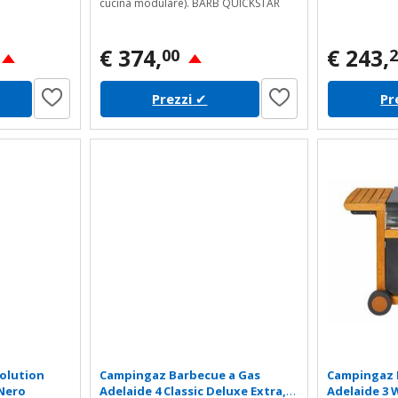
cucina modulare). BARB QUICKSTAR
BONES LARG CARB
€ 374,
€ 243,
00
Prezzi
✔
Pr
olution
Campingaz Barbecue a Gas
Campingaz 
 Nero
Adelaide 4 Classic Deluxe Extra,
Adelaide 3 