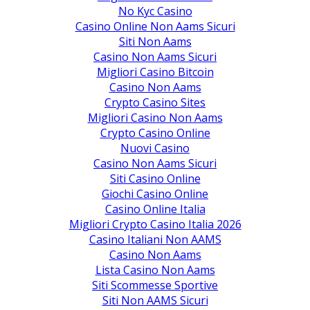
No Kyc Casino
Casino Online Non Aams Sicuri
Siti Non Aams
Casino Non Aams Sicuri
Migliori Casino Bitcoin
Casino Non Aams
Crypto Casino Sites
Migliori Casino Non Aams
Crypto Casino Online
Nuovi Casino
Casino Non Aams Sicuri
Siti Casino Online
Giochi Casino Online
Casino Online Italia
Migliori Crypto Casino Italia 2026
Casino Italiani Non AAMS
Casino Non Aams
Lista Casino Non Aams
Siti Scommesse Sportive
Siti Non AAMS Sicuri