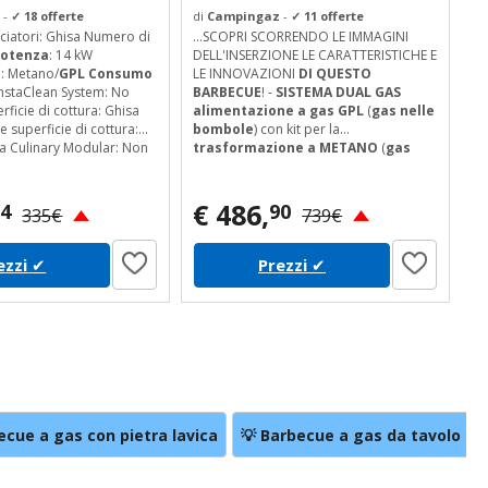
as a 3...
con OMOLOGAZIONE Modello...
z
-
✓ 18 offerte
di
Campingaz
-
✓ 11 offerte
uciatori: Ghisa Numero di
...SCOPRI SCORRENDO LE IMMAGINI
Potenza
: 14 kW
DELL'INSERZIONE LE CARATTERISTICHE E
: Metano/
GPL Consumo
LE INNOVAZIONI
DI QUESTO
 InstaClean System: No
BARBECUE
! -
SISTEMA DUAL GAS
rficie di cottura: Ghisa
alimentazione a
gas GPL
(
gas nelle
 superficie di cottura:
bombole
) con kit per la
tra Culinary Modular: Non
trasformazione a METANO
(
gas
iglia articolata: No
rete domestica
-
gas di citt
)
ne girarrosto: No Altezza
3 cm Accensione: Piezo
€ 486,
14
90
335€
739€
o Ripiani laterali
o Materiale coperchio:
ezzi
✔
Prezzi
✔
ecue a gas con pietra lavica
💡 Barbecue a gas da tavolo