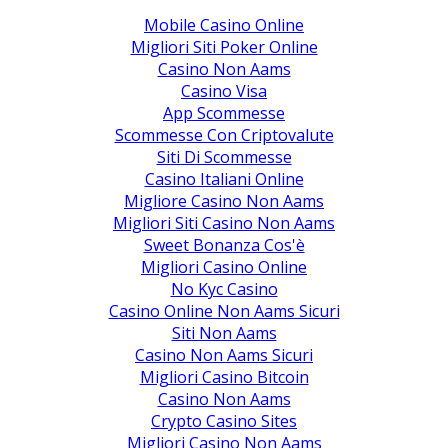
Mobile Casino Online
Migliori Siti Poker Online
Casino Non Aams
Casino Visa
App Scommesse
Scommesse Con Criptovalute
Siti Di Scommesse
Casino Italiani Online
Migliore Casino Non Aams
Migliori Siti Casino Non Aams
Sweet Bonanza Cos'è
Migliori Casino Online
No Kyc Casino
Casino Online Non Aams Sicuri
Siti Non Aams
Casino Non Aams Sicuri
Migliori Casino Bitcoin
Casino Non Aams
Crypto Casino Sites
Migliori Casino Non Aams