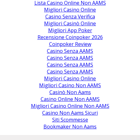
Lista Casino Online Non AAMS
Migliori Casino Online
Casino Senza Verifica
Migliori Casinò Online
Migliori App Poker
Recensione Coinpoker 2026
Coinpoker Review
Casino Senza AAMS
Casino Senza AAMS
Casino Senza AAMS
Casino Senza AAMS
Migliori Casino Online
Migliori Casino Non AAMS
Casinò Non Aams
Casino Online Non AAMS
Migliori Casino Online Non AAMS
Casino Non Aams Sicuri
Siti Scommesse
Bookmaker Non Aams