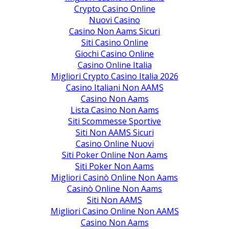
Crypto Casino Online
Nuovi Casino
Casino Non Aams Sicuri
Siti Casino Online
Giochi Casino Online
Casino Online Italia
Migliori Crypto Casino Italia 2026
Casino Italiani Non AAMS
Casino Non Aams
Lista Casino Non Aams
Siti Scommesse Sportive
Siti Non AAMS Sicuri
Casino Online Nuovi
Siti Poker Online Non Aams
Siti Poker Non Aams
Migliori Casinò Online Non Aams
Casinò Online Non Aams
Siti Non AAMS
Migliori Casino Online Non AAMS
Casino Non Aams