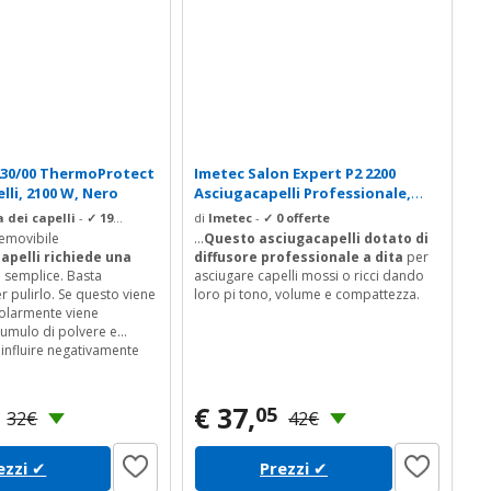
230/00 ThermoProtect
Imetec Salon Expert P2 2200
lli, 2100 W, Nero
Asciugacapelli Professionale,
2200W, Tecnologia a...
a dei capelli
-
✓ 19
di
Imetec
-
✓ 0 offerte
a removibile
...
Questo asciugacapelli dotato di
apelli richiede una
diffusore professionale a dita
per
 semplice. Basta
asciugare capelli mossi o ricci dando
er pulirlo. Se questo viene
loro pi tono, volume e compattezza.
golarmente viene
cumulo di polvere e
 influire negativamente
ni di asciugatura. Il
ma si trova sulla base
ura e consente di riporre
€ 37,
05
32€
42€
l'apparecchio a casa o
ezzi
✔
Prezzi
✔