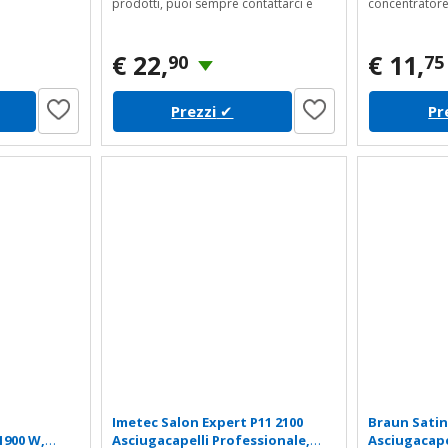
prodotti, puoi sempre contattarci e
concentrator
saremo lieti di aiutarti.
€ 22,
€ 11,
90
75
Prezzi
✔
Pr
Imetec Salon Expert P11 2100
Braun Satin
1900 W,
Asciugacapelli Professionale,
Asciugacapel