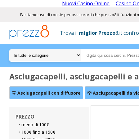
Nuovi Casino Online
Casino O
Facciamo uso di cookie per assicurarci che prezzo8.it funzioni meg
Trova il
miglior Prezzo
8.it confr
Asciugacapelli, asciugacapelli e a
💡 Asciugacapelli con diffusore
💡 Asciugacapelli da vi
PREZZO
•
meno di 100€
•
100€ fino a 150€