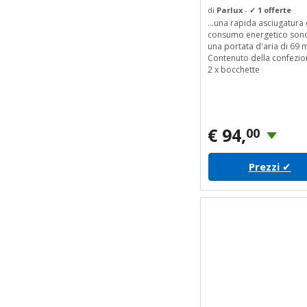
colore: Nero
di
Parlux
-
✓ 1 offerte
...una rapida asciugatura
consumo energetico sono
una portata d'aria di 69 m
Contenuto della confezi
2 x bocchette
€ 94,
00
Prezzi
✔