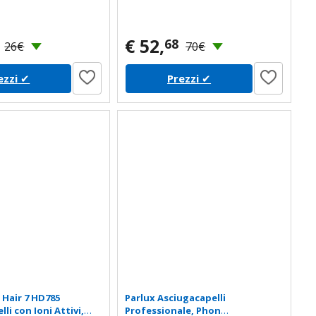
e
€ 52,
68
26€
70€
ezzi
✔
Prezzi
✔
 Hair 7 HD785
Parlux Asciugacapelli
li con Ioni Attivi,
Professionale, Phon