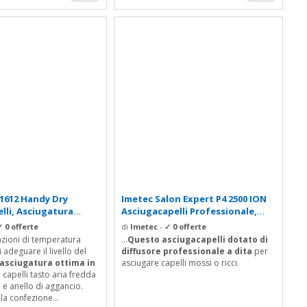
1612 Handy Dry
Imetec Salon Expert P4 2500 ION
lli, Asciugatura
Asciugacapelli Professionale,
0 W
Tecnologia a...
✓ 0 offerte
di
Imetec
-
✓ 0 offerte
azioni di temperatura
...
Questo asciugacapelli dotato di
adeguare il livello del
diffusore professionale a dita
per
asciugatura ottima in
asciugare capelli mossi o ricci.
i capelli tasto aria fredda
 e anello di aggancio.
la confezione