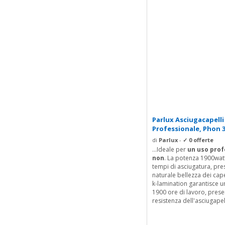
Parlux Asciugacapelli
Professionale, Phon 
Compact - Fucsia 976 
di
Parlux
-
✓ 0 offerte
...Ideale per
un uso prof
non
. La potenza 1900watt
tempi di asciugatura, pre
naturale bellezza dei cape
k-lamination garantisce u
1900 ore di lavoro, pres
resistenza dell'asciugapel
asciugatura e un basso 
energetico sono assicura