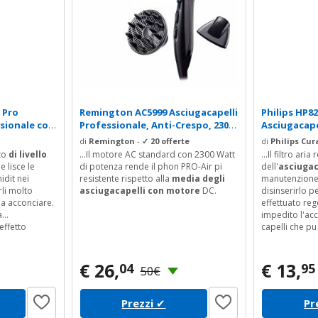
 Pro
Remington AC5999 Asciugacapelli
Philips HP8
ssionale con
Professionale, Anti-Crespo, 2300
Asciugacape
W
di
Remington
-
✓ 20 offerte
di
Philips Cur
offerte
to
di livello
...Il motore AC standard con 2300 Watt
...Il filtro ari
e lisce le
di potenza rende il phon PRO-Air pi
dell'
asciugac
idit nei
resistente rispetto alla
media degli
manutenzione
li molto
asciugacapelli con motore
DC.
disinserirlo p
 da acconciare.
effettuato re
a
impedito l'ac
effetto
capelli che pu
 calore
sulle prestazio
l getto d'aria
gancio in gom
offre ulteriore
dell'impugnat
€ 26,
€ 13,
04
95
50€
comodamente 
in albergo.
Prezzi
✔
Pr