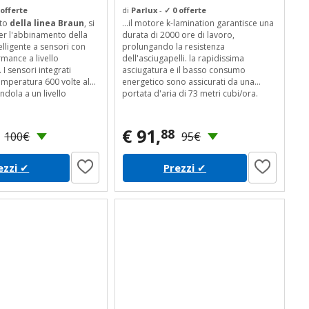
mico,...
Supercompact Cer & Ion 3500,
 offerte
di
Parlux
-
✓ 0 offerte
Nero...
cato
della linea Braun
, si
...il motore k-lamination garantisce una
per l'abbinamento della
durata di 2000 ore di lavoro,
elligente a sensori con
prolungando la resistenza
rmance a livello
dell'asciugapelli. la rapidissima
 I sensori integrati
asciugatura e il basso consumo
emperatura 600 volte al
energetico sono assicurati da una
dola a un livello
portata d'aria di 73 metri cubi/ora.
ottenere performance
Contenuto della confezione
1 x phon
,
spositivo e capelli in
2 x bocchette
. Un sistema
€ 91,
88
100€
95€
 con ventola AC genera
sso d'aria che, abbinato
ione dei...
ezzi
✔
Prezzi
✔