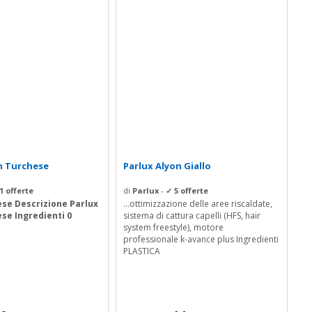
n Turchese
Parlux Alyon Giallo
1 offerte
di
Parlux
-
✓ 5 offerte
ese Descrizione Parlux
...ottimizzazione delle aree riscaldate,
se Ingredienti 0
sistema di cattura capelli (HFS, hair
system freestyle), motore
professionale k-avance plus Ingredienti
PLASTICA