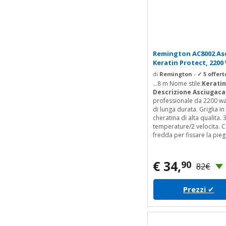
Remington AC8002 Asc
Keratin Protect, 2200
di
Remington
-
✓ 5 offert
...8 m Nome stile:
Keratin
Descrizione Asciugaca
professionale da 2200 wa
di lunga durata. Griglia i
cheratina di alta qualita. 
temperature/2 velocita. C
fredda per fissare la pie
concentratori (7mm e 11
Diffusore. Anello per ap
Griglia posteriore rimovib
€ 34,
90
82€
pulire. Contenuto della c
phon; 1 x diffusore; 2 x 
Prezzi
✔