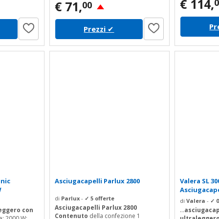
€ 114,
 cubi/ora.
asciugatura e un basso consumo
€ 71,
00
energetico sono assicurati da una
portata d'aria di 55 metri cubi/ora.
Pr
Contenuto della confezione 1...
Prezzi
✔
onic
Asciugacapelli Parlux 2800
Valera SL 3
W
Asciugacape
di
Parlux
-
✓ 5 offerte
di
Valera
-
✓ 0
Asciugacapelli Parlux 2800
leggero con
...
asciugacap
Contenuto
della confezione 1
e: 2000 W;
ultralegger