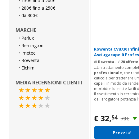
•
150€ fino a 200€
•
200€ fino a 250€
•
da 300€
MARCHE
•
Parlux
•
Remington
Rowenta CV8730 Infini
•
Imetec
Asciugacapelli Profe
•
Rowenta
Generatore di Ioni,...
di
Rowenta
-
✓ 20 offerte
•
Elchim
...Un trattamento comple
professionale
, che rend
cuticole per trattenere um
MEDIA RECENSIONI CLIENTI
capelli in modo da render
morbidi e lucenti e facili
Il rivestimento in ceramic
dell'erogatore potenzia l'
ionizzante con un leggero
radiante. Il tocco finale? I
fredda fissa lo styling ed 
€ 32,
54
70€
lucentezza.
Prezzi
✔