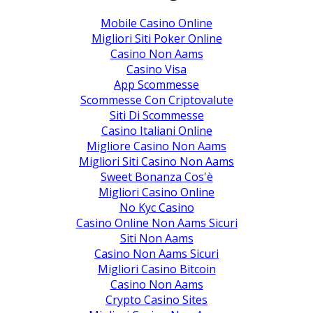
Mobile Casino Online
Migliori Siti Poker Online
Casino Non Aams
Casino Visa
App Scommesse
Scommesse Con Criptovalute
Siti Di Scommesse
Casino Italiani Online
Migliore Casino Non Aams
Migliori Siti Casino Non Aams
Sweet Bonanza Cos'è
Migliori Casino Online
No Kyc Casino
Casino Online Non Aams Sicuri
Siti Non Aams
Casino Non Aams Sicuri
Migliori Casino Bitcoin
Casino Non Aams
Crypto Casino Sites