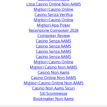
Lista Casino Online Non AAMS
Migliori Casino Online
Casino Senza Verifica
Migliori Casinò Online
Migliori App Poker
Recensione Coinpoker 2026
Coinpoker Review
Casino Senza AAMS
Casino Senza AAMS
Casino Senza AAMS
Casino Senza AAMS
Migliori Casino Online
Migliori Casino Non AAMS
Casinò Non Aams
Casino Online Non AAMS
Migliori Casino Online Non AAMS
Casino Non Aams Sicuri
Siti Scommesse
Bookmaker Non Aams