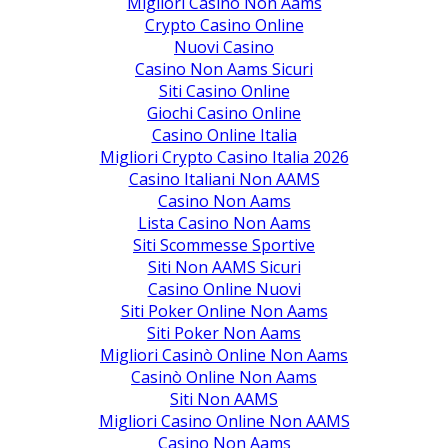
Migliori Casino Non Aams
Crypto Casino Online
Nuovi Casino
Casino Non Aams Sicuri
Siti Casino Online
Giochi Casino Online
Casino Online Italia
Migliori Crypto Casino Italia 2026
Casino Italiani Non AAMS
Casino Non Aams
Lista Casino Non Aams
Siti Scommesse Sportive
Siti Non AAMS Sicuri
Casino Online Nuovi
Siti Poker Online Non Aams
Siti Poker Non Aams
Migliori Casinò Online Non Aams
Casinò Online Non Aams
Siti Non AAMS
Migliori Casino Online Non AAMS
Casino Non Aams