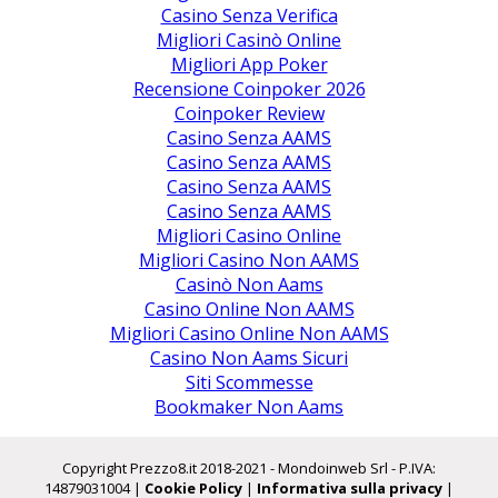
Casino Senza Verifica
Migliori Casinò Online
Migliori App Poker
Recensione Coinpoker 2026
Coinpoker Review
Casino Senza AAMS
Casino Senza AAMS
Casino Senza AAMS
Casino Senza AAMS
Migliori Casino Online
Migliori Casino Non AAMS
Casinò Non Aams
Casino Online Non AAMS
Migliori Casino Online Non AAMS
Casino Non Aams Sicuri
Siti Scommesse
Bookmaker Non Aams
Copyright Prezzo8.it 2018-2021 - Mondoinweb Srl - P.IVA:
14879031004 |
Cookie Policy
|
Informativa sulla privacy
|