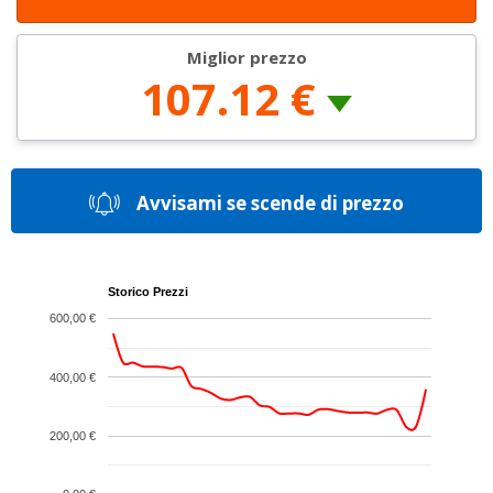
Miglior prezzo
107.12 €
Avvisami se scende di prezzo
Storico Prezzi
600,00 €
400,00 €
200,00 €