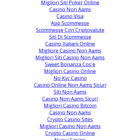
Migliori Siti Poker Online
Casino Non Aams
Casino Visa
App Scommesse
Scommesse Con Criptovalute
Siti Di Scommesse
Casino Italiani Online
Migliore Casino Non Aams
Migliori Siti Casino Non Aams
Sweet Bonanza Cos'è
Migliori Casino Online
No Kyc Casino
Casino Online Non Aams Sicuri
Siti Non Aams
Casino Non Aams Sicuri
Migliori Casino Bitcoin
Casino Non Aams
Crypto Casino Sites
Migliori Casino Non Aams
Crypto Casino Online