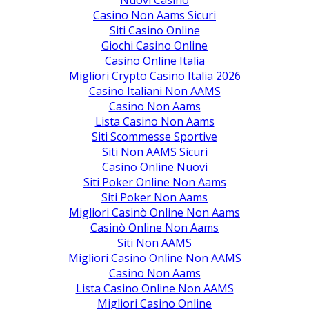
Nuovi Casino
Casino Non Aams Sicuri
Siti Casino Online
Giochi Casino Online
Casino Online Italia
Migliori Crypto Casino Italia 2026
Casino Italiani Non AAMS
Casino Non Aams
Lista Casino Non Aams
Siti Scommesse Sportive
Siti Non AAMS Sicuri
Casino Online Nuovi
Siti Poker Online Non Aams
Siti Poker Non Aams
Migliori Casinò Online Non Aams
Casinò Online Non Aams
Siti Non AAMS
Migliori Casino Online Non AAMS
Casino Non Aams
Lista Casino Online Non AAMS
Migliori Casino Online