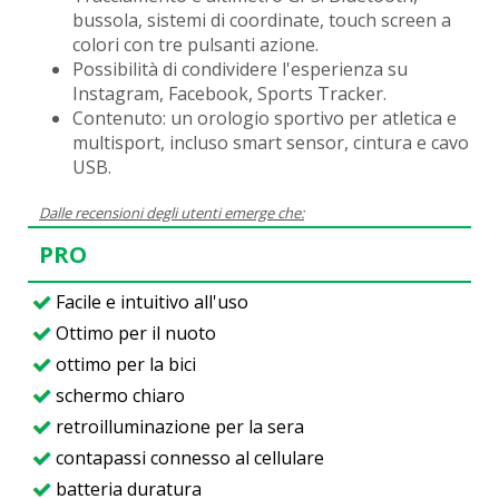
bussola, sistemi di coordinate, touch screen a
colori con tre pulsanti azione.
Possibilità di condividere l'esperienza su
Instagram, Facebook, Sports Tracker.
Contenuto: un orologio sportivo per atletica e
multisport, incluso smart sensor, cintura e cavo
USB.
Dalle recensioni degli utenti emerge che:
PRO
Facile e intuitivo all'uso
Ottimo per il nuoto
ottimo per la bici
schermo chiaro
retroilluminazione per la sera
contapassi connesso al cellulare
batteria duratura