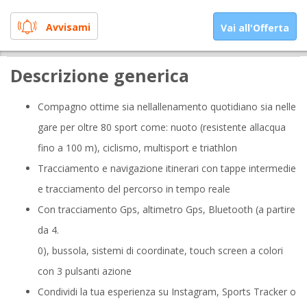
Avvisami
Vai all'Offerta
Descrizione generica
Compagno ottime sia nellallenamento quotidiano sia nelle
gare per oltre 80 sport come: nuoto (resistente allacqua
fino a 100 m), ciclismo, multisport e triathlon
Tracciamento e navigazione itinerari con tappe intermedie
e tracciamento del percorso in tempo reale
Con tracciamento Gps, altimetro Gps, Bluetooth (a partire
da 4.
0), bussola, sistemi di coordinate, touch screen a colori
con 3 pulsanti azione
Condividi la tua esperienza su Instagram, Sports Tracker o