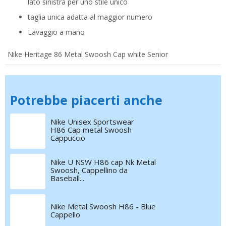
lato sinistra per uno stile unico
taglia unica adatta al maggior numero
Lavaggio a mano
Nike Heritage 86 Metal Swoosh Cap white Senior
Potrebbe piacerti anche
Nike Unisex Sportswear
H86 Cap metal Swoosh
Cappuccio
Nike U NSW H86 cap Nk Metal
Swoosh, Cappellino da
Baseball...
Nike Metal Swoosh H86 - Blue
Cappello