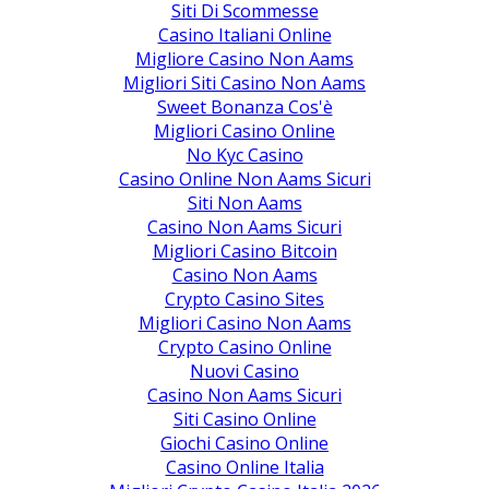
Siti Di Scommesse
Casino Italiani Online
Migliore Casino Non Aams
Migliori Siti Casino Non Aams
Sweet Bonanza Cos'è
Migliori Casino Online
No Kyc Casino
Casino Online Non Aams Sicuri
Siti Non Aams
Casino Non Aams Sicuri
Migliori Casino Bitcoin
Casino Non Aams
Crypto Casino Sites
Migliori Casino Non Aams
Crypto Casino Online
Nuovi Casino
Casino Non Aams Sicuri
Siti Casino Online
Giochi Casino Online
Casino Online Italia