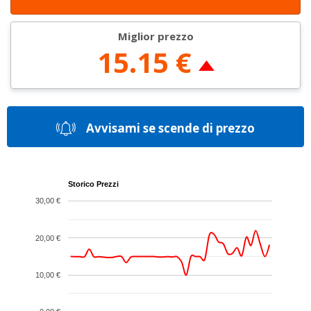
Miglior prezzo
15.15 €
Avvisami se scende di prezzo
Storico Prezzi
30,00 €
20,00 €
10,00 €