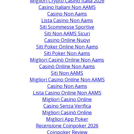
Migliori Crypto Casino Italia 2026
Casino Italiani Non AAMS
Casino Non Aams
Lista Casino Non Aams
Siti Scommesse Sportive
Siti Non AAMS Sicuri
Casino Online Nuovi
Siti Poker Online Non Aams
Siti Poker Non Aams
Migliori Casinò Online Non Aams
Casinò Online Non Aams
Siti Non AAMS
Migliori Casino Online Non AAMS
Casino Non Aams
Lista Casino Online Non AAMS
Migliori Casino Online
Casino Senza Verifica
Migliori Casinò Online
Migliori App Poker
Recensione Coinpoker 2026
Coinpoker Review