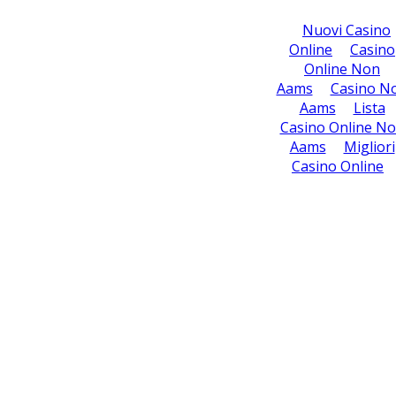
Nuovi Casino
Online
Casino
Online Non
Aams
Casino N
Aams
Lista
Casino Online N
Aams
Migliori
Casino Online