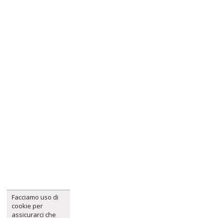
Facciamo uso di
cookie per
assicurarci che