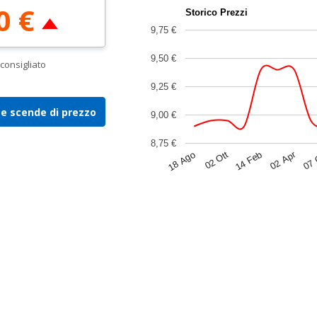
0 €
Storico Prezzi
9,75 €
9,50 €
consigliato
9,25 €
e scende di prezzo
9,00 €
8,75 €
02 Apr
18 Ago
14 Feb
02 Ott
07 