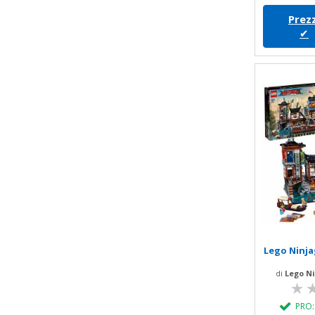
Prezz
✔
Lego Ninja
di
Lego N
PRO