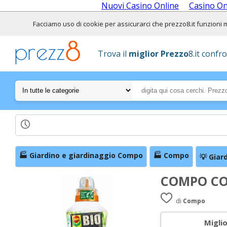
Nuovi Casino Online
Casino O
Facciamo uso di cookie per assicurarci che prezzo8.it funzioni meg
Trova il
miglior Prezzo
8.it confr
🏭 Giardino e giardinaggio Compo
🏭 Compo
💡 Giar
COMPO CON
DA 1 LT
di
Compo
Migli