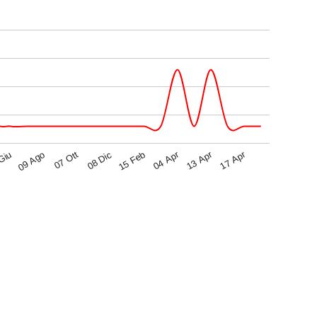
04 Apr
17 Apr
13 Apr
07 Ott
09 Ago
15 Feb
Giu
08 Dic