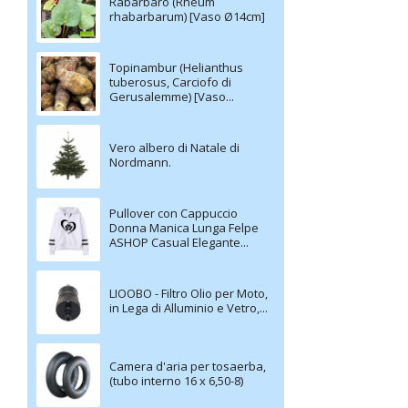
Rabarbaro (Rheum
rhabarbarum) [Vaso Ø14cm]
Topinambur (Helianthus
tuberosus, Carciofo di
Gerusalemme) [Vaso...
Vero albero di Natale di
Nordmann.
Pullover con Cappuccio
Donna Manica Lunga Felpe
ASHOP Casual Elegante...
LIOOBO - Filtro Olio per Moto,
in Lega di Alluminio e Vetro,...
Camera d'aria per tosaerba,
(tubo interno 16 x 6,50-8)