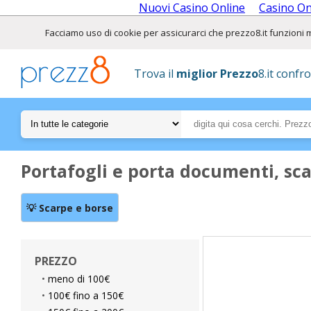
Nuovi Casino Online
Casino O
Facciamo uso di cookie per assicurarci che prezzo8.it funzioni meg
Trova il
miglior Prezzo
8.it confr
Portafogli e porta documenti, sc
💡 Scarpe e borse
PREZZO
•
meno di 100€
•
100€ fino a 150€