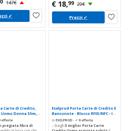
00
pouch can remove, removable
€ 18,
147€
99
20€
passcase holder with ID Window 1 Bill
Compartment for huge cash storage;
ezzi
✔
Bifold/Trifold...
Prezzi
✔
a Carte di Credito,
Eselprod Porta Carte di Credito E
o Uomo Donna Slim,
Banconote - Blocco RFID/NFC - In
NFC...
Vera Pelle...
0 offerte
di
ESELPROD
-
✓ 0 offerte
n pregiata fibra di
...Scegli
il miglior Porta Carte
vestito in lycra con clip
Credito
Uomo acquista subito
il