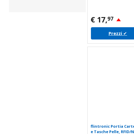
€ 17,
97
Prezzi
✔
flintronic Portia Cart
e Tasche Pelle, RFID/