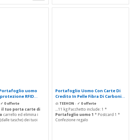
ortafoglio uomo
Portafoglio Uomo Con Carte Di
 protezione RFID
Credito In Pelle Fibra Di Carbonio
.
& 1...
-
✓ 0 offerte
di
TEEHON
-
✓ 0 offerte
a
il tuo porta carte di
...11 kg Pacchetto include: 1 *
uo
carrello ed elimina i
Portafoglio uomo 1
* Postcard 1 *
(dalle tasche) dei tuoi
Confezione regalo