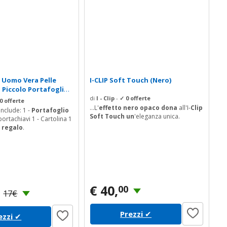
 Uomo Vera Pelle
I-CLIP Soft Touch (Nero)
. Piccolo Portafoglio
onete...
di
I - Clip
-
✓ 0 offerte
0 offerte
...L'
effetto nero opaco dona
all'I-
Clip
 include: 1 -
Portafoglio
Soft Touch un
'eleganza unica.
portachiavi 1 - Cartolina 1
 regalo
.
€ 40,
00
17€
Prezzi
✔
ezzi
✔