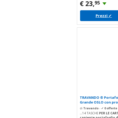
garantiscono durata nel 
€ 23,
95
design di alta qualit.
Prezzi
✔
TRAVANDO ® Portafo
Grande OSLO con pro
RFID Porta Carte di...
di
Travando
-
✓ 0 offerte
...14 TASCHE
PER LE CART
capiente
portafoglio 