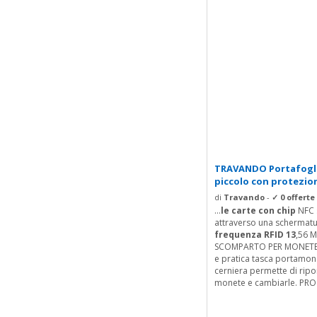
TRAVANDO Portafogl
piccolo con protezio
„ZURICH“...
di
Travando
-
✓ 0 offerte
...
le carte con chip
NFC 
attraverso una schermat
frequenza RFID 13
,56 
SCOMPARTO PER MONETE -
e pratica tasca portamon
cerniera permette di ripo
monete e cambiarle. PR
GERMANIA - Accuratezza 
materiali accuratamente s