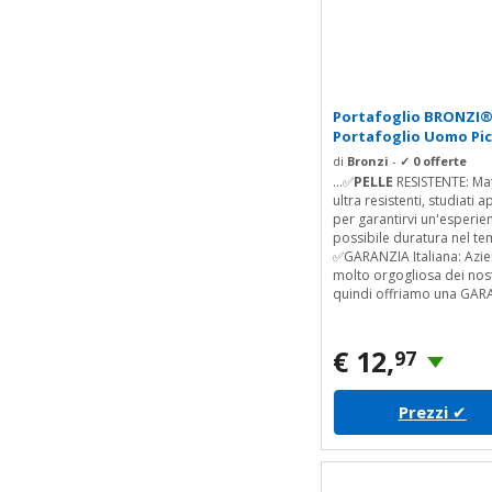
Portafoglio BRONZI
Portafoglio Uomo Pic
e Elegante - Blocco...
di
Bronzi
-
✓ 0 offerte
...✅
PELLE
RESISTENTE: Mate
ultra resistenti, studiati
per garantirvi un'esperie
possibile duratura nel 
✅GARANZIA Italiana: Azien
molto orgogliosa dei nost
quindi offriamo una GAR
MESI, soddisfatti o rimbor
aspetti, CONCEDITI un re
finalmente desiderato a
€ 12,
97
CONVENIENTE. Non farti 
questo...
Prezzi
✔