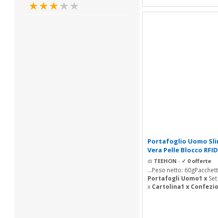
Portafoglio Uomo Sli
Vera Pelle Blocco RFI
Portamonete,2...
di
TEEHON
-
✓ 0 offerte
...Peso netto: 60gPacchett
Portafogli Uomo1 x
Set
x
Cartolina1 x Confezi