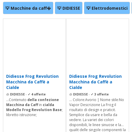
💡 Macchine da caff�
💡 DIDIESSE
💡 Elettrodomestici
Didiesse Frog Revolution
Didiesse Frog Revolution
Macchina da Caffè a
Macchina da Caffè a
Cialde
Cialde
di
DIDIESSE
-
✓ 4 offerte
di
DIDIESSE
-
✓ 3 offerte
...Contenuto
della confezione
... Colore:Avorio | Nome stile:No
Macchina da Caff
in
cialda
Vapor Descrizione La Frog il
Modello Frog Revolution Base
;
risultato di design e praticit.
libretto istruzione;
Semplice da usare e bella da
vedere. La variet dei colori
disponibili, le linee sinuose e la
qualit delle singole componenti la