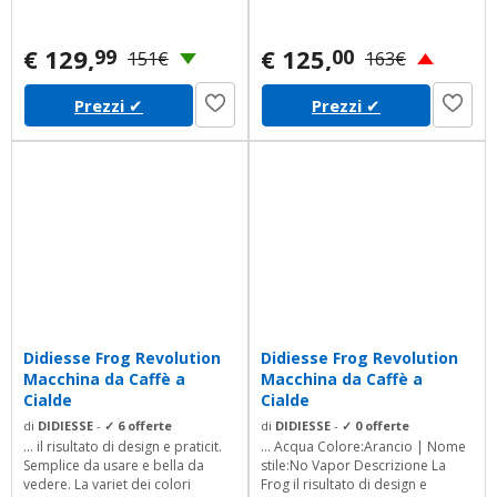
rendono un prodotto...
€ 129,
€ 125,
99
00
151€
163€
Prezzi
✔
Prezzi
✔
Didiesse Frog Revolution
Didiesse Frog Revolution
Macchina da Caffè a
Macchina da Caffè a
Cialde
Cialde
di
DIDIESSE
-
✓ 6 offerte
di
DIDIESSE
-
✓ 0 offerte
... il risultato di design e praticit.
... Acqua Colore:Arancio | Nome
Semplice da usare e bella da
stile:No Vapor Descrizione La
vedere. La variet dei colori
Frog il risultato di design e