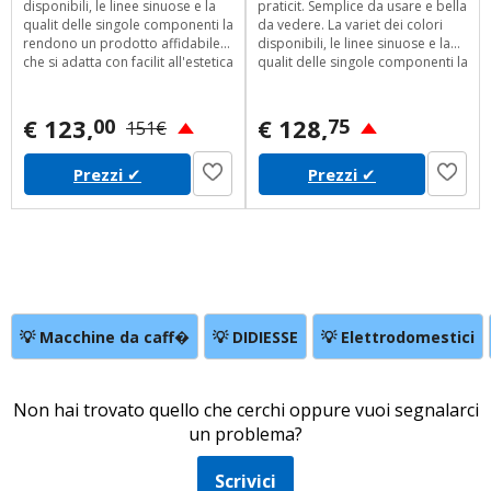
disponibili, le linee sinuose e la
praticit. Semplice da usare e bella
qualit delle singole componenti la
da vedere. La variet dei colori
rendono un prodotto affidabile
disponibili, le linee sinuose e la
che si adatta con facilit all'estetica
qualit delle singole componenti la
di tutti gli...
rendono un...
€ 123,
€ 128,
00
75
151€
Prezzi
✔
Prezzi
✔
💡 Macchine da caff�
💡 DIDIESSE
💡 Elettrodomestici
Non hai trovato quello che cerchi oppure vuoi segnalarci
un problema?
Scrivici