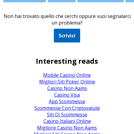
Non hai trovato quello che cerchi oppure vuoi segnalarci
un problema?
Scrivici
Interesting reads
Mobile Casino Online
Migliori Siti Poker Online
Casino Non Aams
Casino Visa
App Scommesse
Scommesse Con Criptovalute
Siti Di Scommesse
Casino Italiani Online
Migliore Casino Non Aams