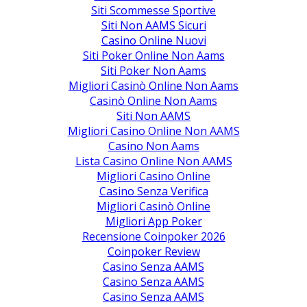
Siti Scommesse Sportive
Siti Non AAMS Sicuri
Casino Online Nuovi
Siti Poker Online Non Aams
Siti Poker Non Aams
Migliori Casinò Online Non Aams
Casinò Online Non Aams
Siti Non AAMS
Migliori Casino Online Non AAMS
Casino Non Aams
Lista Casino Online Non AAMS
Migliori Casino Online
Casino Senza Verifica
Migliori Casinò Online
Migliori App Poker
Recensione Coinpoker 2026
Coinpoker Review
Casino Senza AAMS
Casino Senza AAMS
Casino Senza AAMS