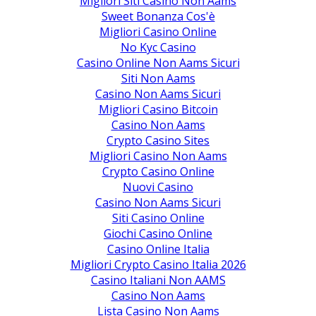
Migliori Siti Casino Non Aams
Sweet Bonanza Cos'è
Migliori Casino Online
No Kyc Casino
Casino Online Non Aams Sicuri
Siti Non Aams
Casino Non Aams Sicuri
Migliori Casino Bitcoin
Casino Non Aams
Crypto Casino Sites
Migliori Casino Non Aams
Crypto Casino Online
Nuovi Casino
Casino Non Aams Sicuri
Siti Casino Online
Giochi Casino Online
Casino Online Italia
Migliori Crypto Casino Italia 2026
Casino Italiani Non AAMS
Casino Non Aams
Lista Casino Non Aams