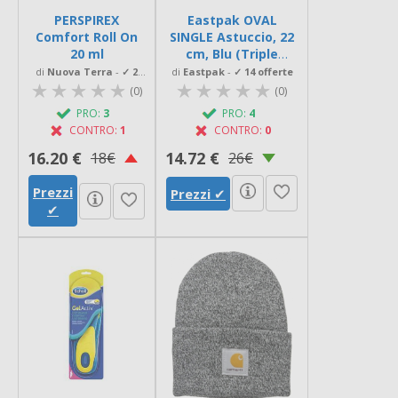
PERSPIREX
Eastpak OVAL
Comfort Roll On
SINGLE Astuccio, 22
20 ml
cm, Blu (Triple
Denim )
di
Nuova Terra
-
✓ 2
di
Eastpak
-
✓ 14 offerte
offerte
(0)
(0)
PRO:
3
PRO:
4
CONTRO:
1
CONTRO:
0
16.20 €
14.72 €
18€
26€
Prezzi
Prezzi
✔
✔