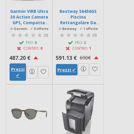
Garmin VIRB Ultra
Bestway 56456GS
30 Action Camera
Piscina
GPS, Compatta,
Rettangolare Da
Wi-Fi, con Sensori
Giardino 412 x 201 x
di
Garmin
-
✓ 0 offerte
di
Bestway
-
✓ 1 offerte
e...
122 cm
(0)
(0)
PRO:
0
PRO:
3
CONTRO:
0
CONTRO:
1
487.20 €
591.13 €
690€
Prezzi
Prezzi
✔
✔