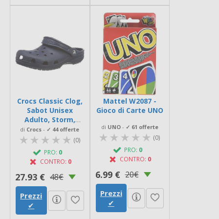
Crocs Classic Clog,
Mattel W2087 -
Sabot Unisex
Gioco di Carte UNO
Adulto, Storm,
di
UNO
-
✓ 61 offerte
51|52
di
Crocs
-
✓ 44 offerte
(0)
(0)
PRO:
0
PRO:
0
CONTRO:
0
CONTRO:
0
6.99 €
20€
27.93 €
48€
Prezzi
Prezzi
✔
✔