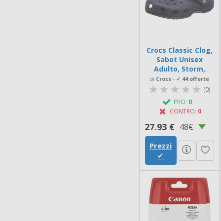
Crocs Classic Clog,
Sabot Unisex
Adulto, Storm,
51|52
di
Crocs
-
✓ 44 offerte
(0)
PRO:
0
CONTRO:
0
27.93 €
48€
Prezzi
✔