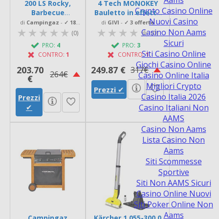
200 LS Rocky,
4 Tech MONOKEY
Crypto Casino Online
Barbecue
Bauletto in effetto
Nuovi Casino
Compatto a Gas,
carbonio e
di
Campingaz
-
✓ 18
di
GIVI
-
✓ 3 offerte
offerte
Nero/Grigio
riflettori...
Casino Non Aams
(0)
(0)
Sicuri
PRO:
4
PRO:
3
Siti Casino Online
CONTRO:
1
CONTRO:
1
Giochi Casino Online
203.70
249.87 €
317€
264€
Casino Online Italia
€
Migliori Crypto
Prezzi
✔
Casino Italia 2026
Prezzi
Casino Italiani Non
✔
AAMS
Casino Non Aams
Lista Casino Non
Aams
Siti Scommesse
Sportive
Siti Non AAMS Sicuri
Casino Online Nuovi
Siti Poker Online Non
Aams
Campingaz
Kärcher 1.055-300.0