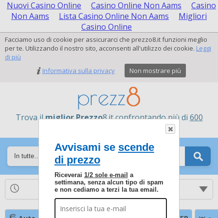
Nuovi Casino Online
Casino Online Non Aams
Casino
Non Aams
Lista Casino Online Non Aams
Migliori
Casino Online
Facciamo uso di cookie per assicurarci che prezzo8.it funzioni meglio
per te. Utilizzando il nostro sito, acconsenti all'utilizzo dei cookie.
Leggi
di più
Informativa sulla privacy
Non mostrare più
Trova il
miglior Prezzo
8.it confrontando più di
600
eCommerce
Avvisami se
scende
di prezzo
Riceverai
1/2 sole e-mail
a
settimana, senza alcun tipo di spam
Ultimi Visti / Preferiti
e non cediamo a terzi la tua email.