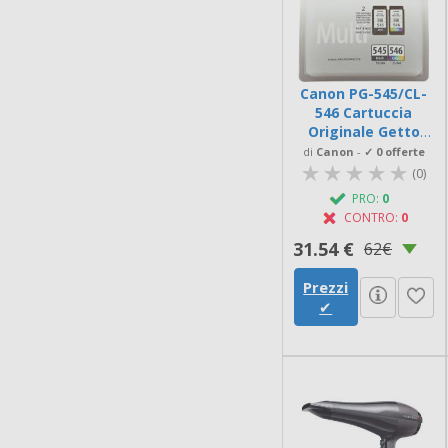
Canon PG-545/CL-
546 Cartuccia
Originale Getto
d'Inchiostro, 2
di
Canon
-
✓ 0 offerte
Pezzi, Nero +...
(0)
PRO:
0
CONTRO:
0
31.54 €
62€
Prezzi
✔