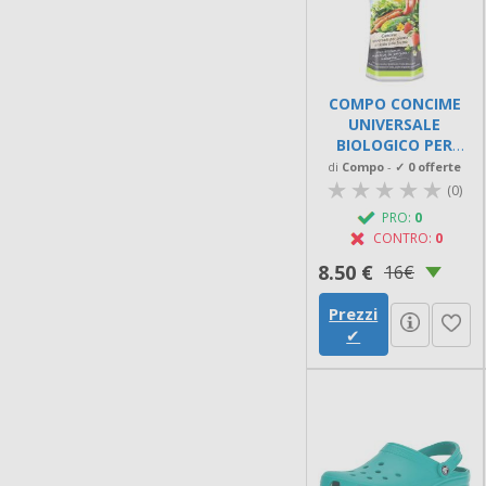
COMPO CONCIME
UNIVERSALE
BIOLOGICO PER
PIANTE ORTICOLE E
di
Compo
-
✓ 0 offerte
DA FRUTTO CONF.
(0)
DA 1 LT
PRO:
0
CONTRO:
0
8.50 €
16€
Prezzi
✔