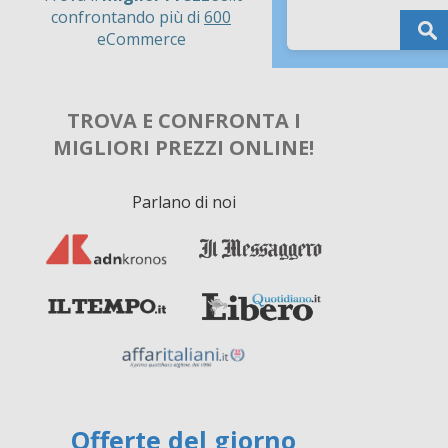
confrontando più di
600
eCommerce
TROVA E CONFRONTA I
MIGLIORI PREZZI ONLINE!
Parlano di noi
Offerte del giorno