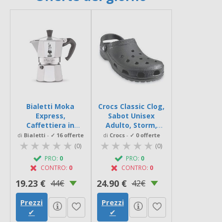
Bialetti Moka
Crocs Classic Clog,
Express,
Sabot Unisex
Caffettiera in
Adulto, Storm,
Alluminio da 3
51|52
di
Bialetti
-
✓ 16 offerte
di
Crocs
-
✓ 0 offerte
tazze
(0)
(0)
PRO:
0
PRO:
0
CONTRO:
0
CONTRO:
0
19.23 €
24.90 €
44€
42€
Prezzi
Prezzi
✔
✔