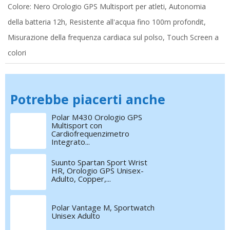
Colore: Nero Orologio GPS Multisport per atleti, Autonomia
della batteria 12h, Resistente all'acqua fino 100m profondit,
Misurazione della frequenza cardiaca sul polso, Touch Screen a
colori
Potrebbe piacerti anche
Polar M430 Orologio GPS
Multisport con
Cardiofrequenzimetro
Integrato...
Suunto Spartan Sport Wrist
HR, Orologio GPS Unisex-
Adulto, Copper,...
Polar Vantage M, Sportwatch
Unisex Adulto