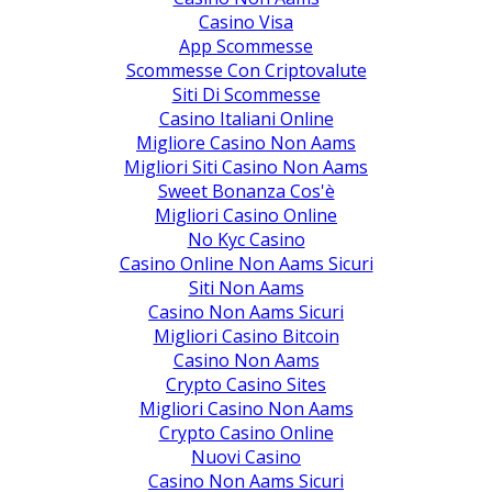
Casino Visa
App Scommesse
Scommesse Con Criptovalute
Siti Di Scommesse
Casino Italiani Online
Migliore Casino Non Aams
Migliori Siti Casino Non Aams
Sweet Bonanza Cos'è
Migliori Casino Online
No Kyc Casino
Casino Online Non Aams Sicuri
Siti Non Aams
Casino Non Aams Sicuri
Migliori Casino Bitcoin
Casino Non Aams
Crypto Casino Sites
Migliori Casino Non Aams
Crypto Casino Online
Nuovi Casino
Casino Non Aams Sicuri