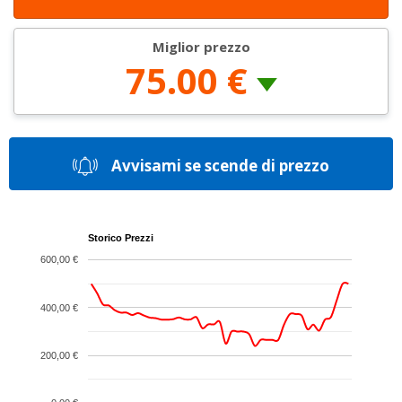
Miglior prezzo
75.00 €
Avvisami se scende di prezzo
Storico Prezzi
600,00 €
400,00 €
200,00 €