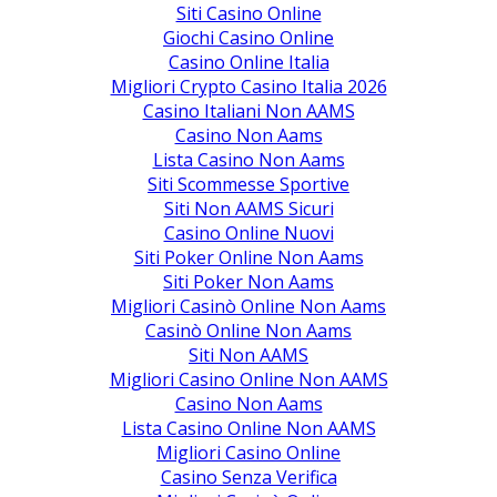
Siti Casino Online
Giochi Casino Online
Casino Online Italia
Migliori Crypto Casino Italia 2026
Casino Italiani Non AAMS
Casino Non Aams
Lista Casino Non Aams
Siti Scommesse Sportive
Siti Non AAMS Sicuri
Casino Online Nuovi
Siti Poker Online Non Aams
Siti Poker Non Aams
Migliori Casinò Online Non Aams
Casinò Online Non Aams
Siti Non AAMS
Migliori Casino Online Non AAMS
Casino Non Aams
Lista Casino Online Non AAMS
Migliori Casino Online
Casino Senza Verifica