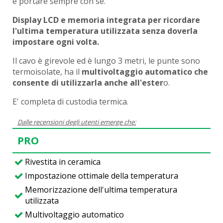
e portare sempre con se.
Display LCD e memoria integrata per ricordare
l'ultima temperatura utilizzata senza doverla
impostare ogni volta.
Il cavo è girevole ed è lungo 3 metri, le punte sono
termoisolate, ha il
multivoltaggio automatico che
consente di utilizzarla anche all'ester
o.
E' completa di custodia termica.
Dalle recensioni degli utenti emerge che:
PRO
Rivestita in ceramica
Impostazione ottimale della temperatura
Memorizzazione dell'ultima temperatura
utilizzata
Multivoltaggio automatico