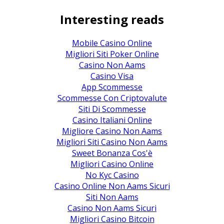
Interesting reads
Mobile Casino Online
Migliori Siti Poker Online
Casino Non Aams
Casino Visa
App Scommesse
Scommesse Con Criptovalute
Siti Di Scommesse
Casino Italiani Online
Migliore Casino Non Aams
Migliori Siti Casino Non Aams
Sweet Bonanza Cos'è
Migliori Casino Online
No Kyc Casino
Casino Online Non Aams Sicuri
Siti Non Aams
Casino Non Aams Sicuri
Migliori Casino Bitcoin