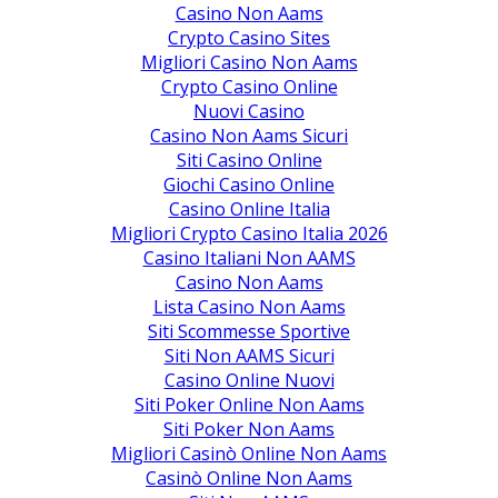
Casino Non Aams
Crypto Casino Sites
Migliori Casino Non Aams
Crypto Casino Online
Nuovi Casino
Casino Non Aams Sicuri
Siti Casino Online
Giochi Casino Online
Casino Online Italia
Migliori Crypto Casino Italia 2026
Casino Italiani Non AAMS
Casino Non Aams
Lista Casino Non Aams
Siti Scommesse Sportive
Siti Non AAMS Sicuri
Casino Online Nuovi
Siti Poker Online Non Aams
Siti Poker Non Aams
Migliori Casinò Online Non Aams
Casinò Online Non Aams