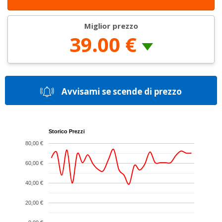
Miglior prezzo
39.00 €
Avvisami se scende di prezzo
Storico Prezzi
80,00 €
60,00 €
40,00 €
20,00 €