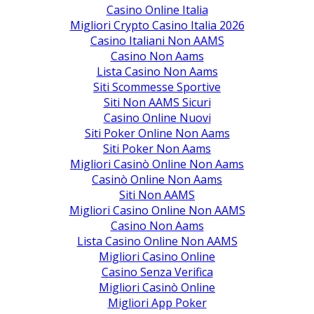
Casino Online Italia
Migliori Crypto Casino Italia 2026
Casino Italiani Non AAMS
Casino Non Aams
Lista Casino Non Aams
Siti Scommesse Sportive
Siti Non AAMS Sicuri
Casino Online Nuovi
Siti Poker Online Non Aams
Siti Poker Non Aams
Migliori Casinò Online Non Aams
Casinò Online Non Aams
Siti Non AAMS
Migliori Casino Online Non AAMS
Casino Non Aams
Lista Casino Online Non AAMS
Migliori Casino Online
Casino Senza Verifica
Migliori Casinò Online
Migliori App Poker