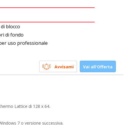
di blocco
ri di fondo
per uso professionale
Avvisami
Vai all'Offerta
hermo Lattice di 128 x 64.
Windows 7 o versione successiva.