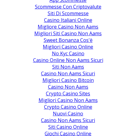
Scommesse Con Criptovalute
Siti Di Scommesse
Casino Italiani Online
Migliore Casino Non Aams
Migliori Siti Casino Non Aams
Sweet Bonanza Cos'è
Migliori Casino Online
No Kyc Casino
Casino Online Non Aams Sicuri
Siti Non Aams
Casino Non Aams Sicuri
Migliori Casino Bitcoin
Casino Non Aams
Crypto Casino Sites
Migliori Casino Non Aams
Crypto Casino Online
Nuovi Casino
Casino Non Aams Sicuri
Siti Casino Online
Giochi Casino Online