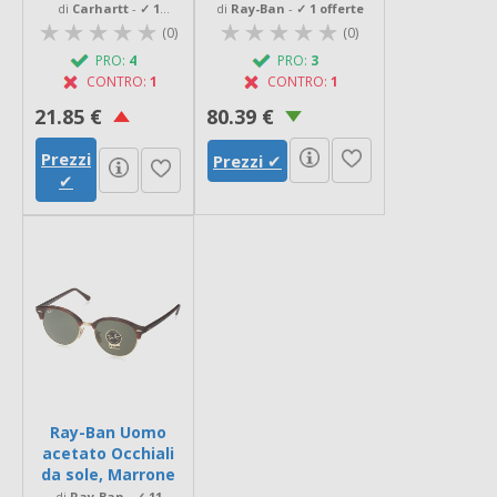
vinaccia
RB4165 602488 55
di
Carhartt
-
✓ 1
di
Ray-Ban
-
✓ 1 offerte
offerte
(0)
(0)
PRO:
4
PRO:
3
CONTRO:
1
CONTRO:
1
21.85 €
80.39 €
Prezzi
Prezzi
✔
✔
Ray-Ban Uomo
acetato Occhiali
da sole, Marrone
di
Ray-Ban
-
✓ 11