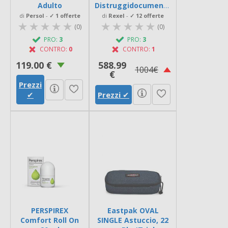
Adulto
Distruggidocumenti,
Taglio a Frammenti
di
Persol
-
✓ 1 offerte
di
Rexel
-
✓ 12 offerte
per Uso...
(0)
(0)
PRO:
3
PRO:
3
CONTRO:
0
CONTRO:
1
119.00 €
588.99
1004€
€
Prezzi
Prezzi
✔
✔
PERSPIREX
Eastpak OVAL
Comfort Roll On
SINGLE Astuccio, 22