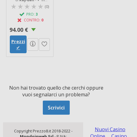
offerte
(0)
PRO:
3
CONTRO:
0
94.00 €
Prezzi
✔
Non hai trovato quello che cerchi oppure
vuoi segnalarci un problema?
Scrivici
Nuovi Casino
Copyright Prezzo8.it 2018-2022 -
Online
Casino
Mondoinweb Srl
- P.IVA: