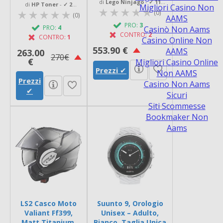
di
Lego Ninjago
-
✓ 11
pezzo Ciano, 1
di
HP Toner
-
✓ 2
Migliori Casino Non
offerte
offerte
pezzo Giallo e 1
(0)
(0)
AAMS
pezzo...
PRO:
3
PRO:
4
Casinò Non Aams
CONTRO:
2
CONTRO:
1
Casino Online Non
553.90 €
AAMS
263.00
270€
€
Migliori Casino Online
Prezzi
✔
Non AAMS
Prezzi
Casino Non Aams
✔
Sicuri
Siti Scommesse
Bookmaker Non
Aams
LS2 Casco Moto
Suunto 9, Orologio
Valiant Ff399,
Unisex – Adulto,
Matt Titanium,
Bianco, Taglia Unica