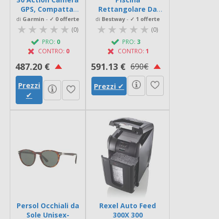
GPS, Compatta,
Rettangolare Da
Wi-Fi, con Sensori
Giardino 412 x 201 x
di
Garmin
-
✓ 0 offerte
di
Bestway
-
✓ 1 offerte
e...
122 cm
(0)
(0)
PRO:
0
PRO:
3
CONTRO:
0
CONTRO:
1
487.20 €
591.13 €
690€
Prezzi
Prezzi
✔
✔
Persol Occhiali da
Rexel Auto Feed
Sole Unisex-
300X 300