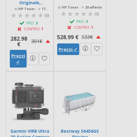
Originale,
di
HP Toner
-
✓ 20 offerte
Tricromia (1
di
HP Toner
-
✓ 17
offerte
pezzo Ciano, 1
(0)
(0)
pezzo Giallo...
PRO:
3
PRO:
3
CONTRO:
1
CONTRO:
1
528.99 €
533€
282.98
301€
€
Prezzi
✔
Prezzi
✔
Garmin VIRB Ultra
Bestway 56456GS
30 Action Camera
Piscina