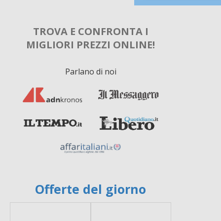
TROVA E CONFRONTA I
MIGLIORI PREZZI ONLINE!
Parlano di noi
Offerte del giorno