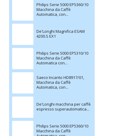
Philips Serie 5000 EP5360/10
Macchina da Caffè
Automatica, con...
De'Longhi Magnifica ESAM
4200.S EX1
Philips Serie 5000 EP5310/10
Macchina da Caffè
Automatica con...
Saeco Incanto HD8917/01,
Macchina da Caffè
Automatica, con...
De'Longhi macchina per caffè
espresso superautomatica...
Philips Serie 5000 EP5360/10
Macchina da Caffè
Automatica, con...