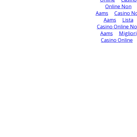
Online Non
Aams
Casino N
Aams
Lista
Casino Online N
Aams
Migliori
Casino Online