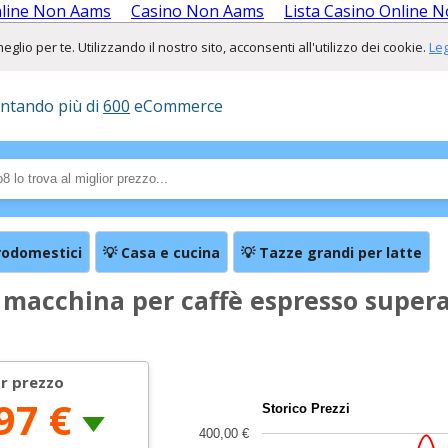
nline Non Aams
Casino Non Aams
Lista Casino Online 
lio per te. Utilizzando il nostro sito, acconsenti all'utilizzo dei cookie.
Leg
ontando più di
600
eCommerce
trodomestici
💡 Casa e cucina
💡 Tazze grandi per latte
 macchina per caffè espresso super
or prezzo
97 €
Storico Prezzi
400,00 €