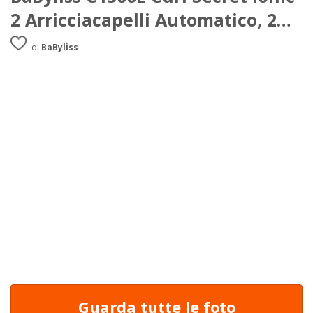
2 Arricciacapelli Automatico, 2
Testine Intercambiabili, 3 Anni
di
BaByliss
Garanzia
Guarda tutte le foto