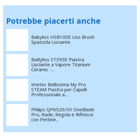
Potrebbe piacerti anche
Babyliss HSB100E Liss Brush
Spazzola Lisciante
BaByliss ST395E Piastra
Lisciante a Vapore Titanium
Ceramic -...
Imetec Bellissima My Pro
STEAM Piastra per Capelli
Professionale a...
Philips QP6520/30 OneBlade
Pro, Rade, Regola e Rifinisce
con Pettine...