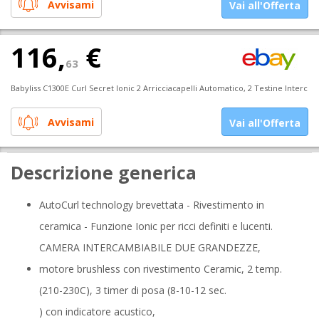
Avvisami
Vai all'Offerta
116,
€
63
Babyliss C1300E Curl Secret Ionic 2 Arricciacapelli Automatico, 2 Testine Interc
Avvisami
Vai all'Offerta
Descrizione generica
AutoCurl technology brevettata - Rivestimento in
ceramica - Funzione Ionic per ricci definiti e lucenti.
CAMERA INTERCAMBIABILE DUE GRANDEZZE,
motore brushless con rivestimento Ceramic, 2 temp.
(210-230C), 3 timer di posa (8-10-12 sec.
) con indicatore acustico,