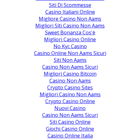
Siti Di Scommesse
Casino Italiani Online
Migliore Casino Non Aams
Migliori Siti Casino Non Aams
Sweet Bonanza Cos'è
Migliori Casino Online
No Kyc Casino
Casino Online Non Aams Sicuri
Siti Non Aams
Casino Non Aams Sicuri
Migliori Casino Bitcoin
Casino Non Aams
Crypto Casino Sites
Migliori Casino Non Aams
Crypto Casino Online
Nuovi Casino
Casino Non Aams Sicuri
Siti Casino Online
Giochi Casino Online
Casino Online Italia