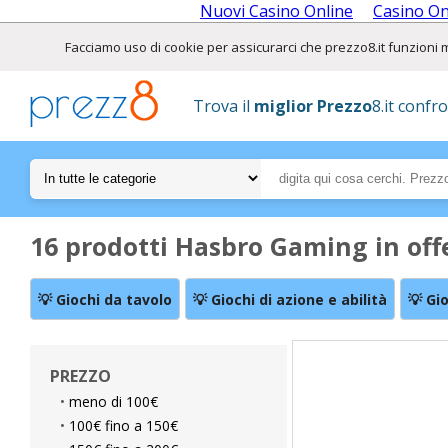
Nuovi Casino Online
Casino O
Facciamo uso di cookie per assicurarci che prezzo8.it funzioni meg
Trova il
miglior Prezzo
8.it confr
16 prodotti Hasbro Gaming in off
💡 Giochi da tavolo
💡 Giochi di azione e abilità
💡 Gi
PREZZO
•
meno di 100€
•
100€ fino a 150€