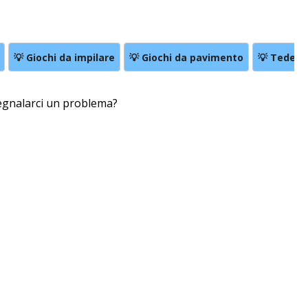
💡 Giochi da impilare
💡 Giochi da pavimento
💡 Tedesc
segnalarci un problema?