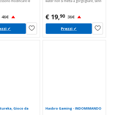
possono modificare le
water non si metta a gorgogliare, senn
e. L'imballaggio effettivo
parte uno zampillo irriverente e per
 materiali possono
andarti ad asciugare dovrai lasciare la
ormazioni che
partita! Vince lultimo che resta in bagno
€ 19,
90
46€
36€
a quelle presentate nel
senza una goccia addosso! Avviso di
b. Si consiglia di non
sicurezza Non adatto a...
ezzi
✔
Prezzi
✔
ctureka, Gioco da
Hasbro Gaming - INDOMIMANDO