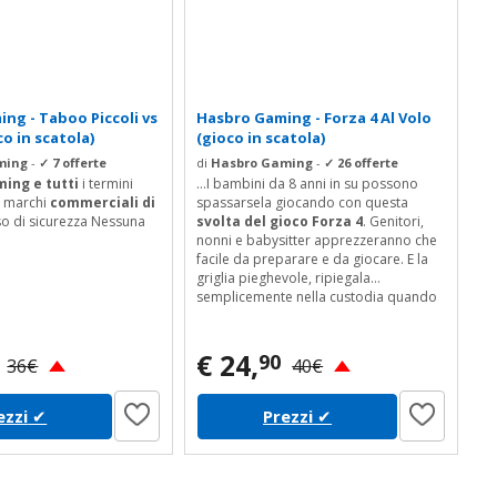
ng - Taboo Piccoli vs
Hasbro Gaming - Forza 4 Al Volo
o in scatola)
(gioco in scatola)
ming
-
✓ 7 offerte
di
Hasbro Gaming
-
✓ 26 offerte
ing e tutti
i termini
...I bambini da 8 anni in su possono
o marchi
commerciali di
spassarsela giocando con questa
iso di sicurezza Nessuna
svolta del gioco Forza 4
. Genitori,
nonni e babysitter apprezzeranno che
facile da preparare e da giocare. E la
griglia pieghevole, ripiegala
semplicemente nella custodia quando
tutti hanno finito di giocare. Avviso di
sicurezza Nessuna avvertenza.
€ 24,
90
36€
40€
ezzi
✔
Prezzi
✔