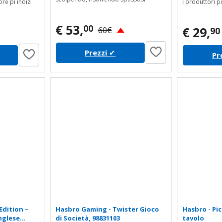
re pi indizi
i produttori 
rompicapo e addirittura ripetendo le
vari sospettati
loro specifich
frasi al contrario per arrivare primo al
elle risposte
utilizzato e i
traguardo del tabellone. Avviso di
€ 53,
00
 busta del
contenere inf
€ 29,
60€
90
sicurezza Non adatto a bambini di et
llone sotto
differiscono d
inferiore a 36 mesi Visualizza tutta la
no chi stato,
nostro sito we
Descrizione...
Prezzi
✔
basarsi solo...
Pr
Edition –
Hasbro Gaming - Twister Gioco
Hasbro - Pi
Inglese
di Società, 98831103
tavolo