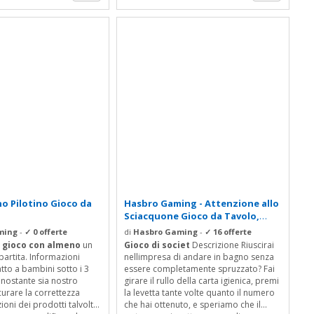
no Pilotino Gioco da
Hasbro Gaming - Attenzione allo
Sciacquone Gioco da Tavolo,
C0447103
ming
-
✓ 0 offerte
di
Hasbro Gaming
-
✓ 16 offerte
n gioco con almeno
un
Gioco di societ
Descrizione Riuscirai
 partita. Informazioni
nellimpresa di andare in bagno senza
tto a bambini sotto i 3
essere completamente spruzzato? Fai
onostante sia nostro
girare il rullo della carta igienica, premi
urare la correttezza
la levetta tante volte quanto il numero
ioni dei prodotti talvolta
che hai ottenuto, e speriamo che il