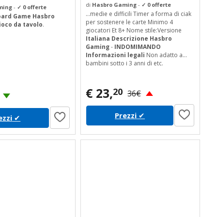
di
Hasbro Gaming
-
✓ 0 offerte
ming
-
✓ 0 offerte
...medie e difficili Timer a forma di ciak
oard Game
Hasbro
per sostenere le carte Minimo 4
ioco da tavolo
.
giocatori Et 8+ Nome stile:Versione
Italiana Descrizione Hasbro
Gaming
-
INDOMIMANDO
Informazioni legali
Non adatto a
bambini sotto i 3 anni di etc.
Nonostante sia nostro impegno
assicurare la correttezza delle
informazioni dei prodotti talvolta i
€ 23,
20
36€
produttori possono modificare le loro
specifiche. L'imballaggio effettivo
utilizzato e i materiali possono
Prezzi
✔
ezzi
✔
contenere...