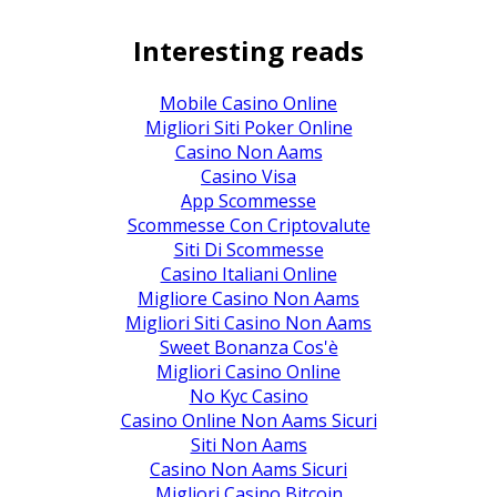
Interesting reads
Mobile Casino Online
Migliori Siti Poker Online
Casino Non Aams
Casino Visa
App Scommesse
Scommesse Con Criptovalute
Siti Di Scommesse
Casino Italiani Online
Migliore Casino Non Aams
Migliori Siti Casino Non Aams
Sweet Bonanza Cos'è
Migliori Casino Online
No Kyc Casino
Casino Online Non Aams Sicuri
Siti Non Aams
Casino Non Aams Sicuri
Migliori Casino Bitcoin