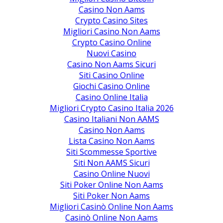
Casino Non Aams
Crypto Casino Sites
Migliori Casino Non Aams
Crypto Casino Online
Nuovi Casino
Casino Non Aams Sicuri
Siti Casino Online
Giochi Casino Online
Casino Online Italia
Migliori Crypto Casino Italia 2026
Casino Italiani Non AAMS
Casino Non Aams
Lista Casino Non Aams
Siti Scommesse Sportive
Siti Non AAMS Sicuri
Casino Online Nuovi
Siti Poker Online Non Aams
Siti Poker Non Aams
Migliori Casinò Online Non Aams
Casinò Online Non Aams