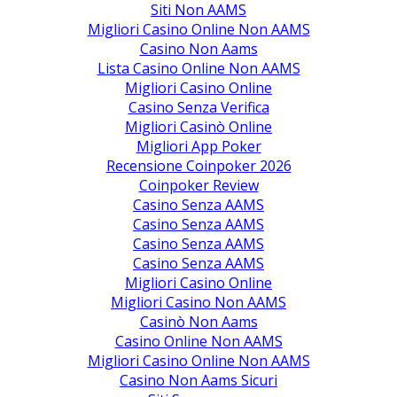
Siti Non AAMS
Migliori Casino Online Non AAMS
Casino Non Aams
Lista Casino Online Non AAMS
Migliori Casino Online
Casino Senza Verifica
Migliori Casinò Online
Migliori App Poker
Recensione Coinpoker 2026
Coinpoker Review
Casino Senza AAMS
Casino Senza AAMS
Casino Senza AAMS
Casino Senza AAMS
Migliori Casino Online
Migliori Casino Non AAMS
Casinò Non Aams
Casino Online Non AAMS
Migliori Casino Online Non AAMS
Casino Non Aams Sicuri